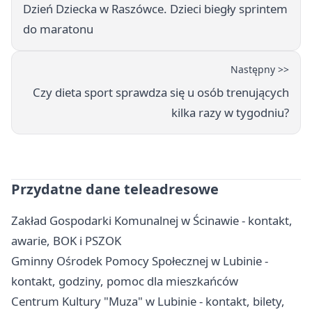
Dzień Dziecka w Raszówce. Dzieci biegły sprintem
do maratonu
Następny >>
Czy dieta sport sprawdza się u osób trenujących
kilka razy w tygodniu?
Przydatne dane teleadresowe
Zakład Gospodarki Komunalnej w Ścinawie - kontakt,
awarie, BOK i PSZOK
Gminny Ośrodek Pomocy Społecznej w Lubinie -
kontakt, godziny, pomoc dla mieszkańców
Centrum Kultury "Muza" w Lubinie - kontakt, bilety,