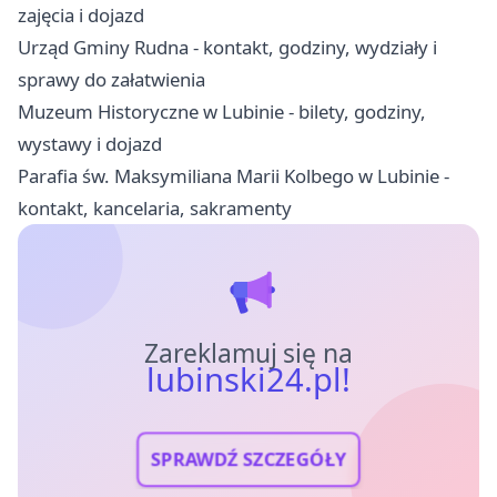
zajęcia i dojazd
Urząd Gminy Rudna - kontakt, godziny, wydziały i
sprawy do załatwienia
Muzeum Historyczne w Lubinie - bilety, godziny,
wystawy i dojazd
Parafia św. Maksymiliana Marii Kolbego w Lubinie -
kontakt, kancelaria, sakramenty
Zareklamuj się na
lubinski24.pl!
SPRAWDŹ SZCZEGÓŁY