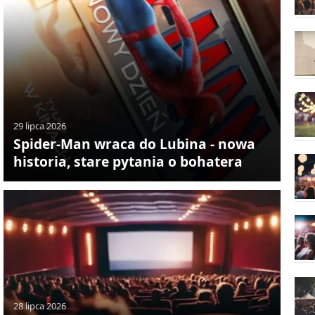
29 lipca 2026
Spider-Man wraca do Lubina - nowa
historia, stare pytania o bohatera
28 lipca 2026