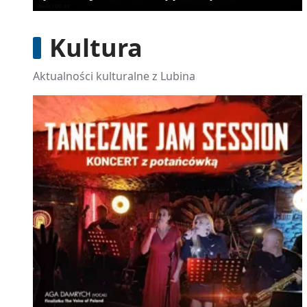
Kultura
Aktualności kulturalne z Lubina