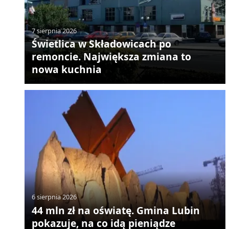
7 sierpnia 2026
Świetlica w Składowicach po
remoncie. Największa zmiana to
nowa kuchnia
6 sierpnia 2026
44 mln zł na oświatę. Gmina Lubin
pokazuje, na co idą pieniądze