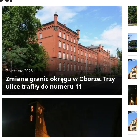
7 sierpnia 2026
Zmiana granic okręgu w Oborze. Trzy
ulice trafiły do numeru 11