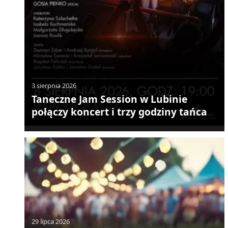
3 sierpnia 2026
Taneczne Jam Session w Lubinie
połączy koncert i trzy godziny tańca
29 lipca 2026