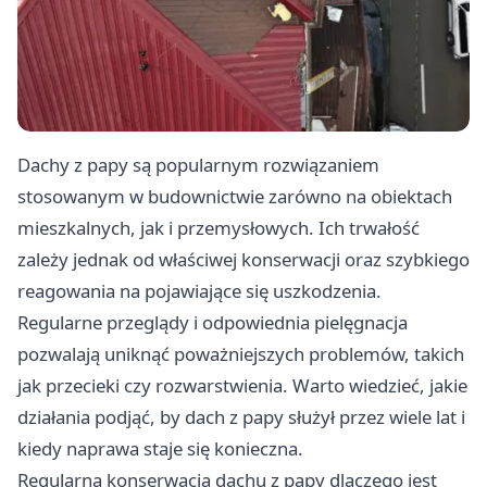
Dachy z papy są popularnym rozwiązaniem
stosowanym w budownictwie zarówno na obiektach
mieszkalnych, jak i przemysłowych. Ich trwałość
zależy jednak od właściwej konserwacji oraz szybkiego
reagowania na pojawiające się uszkodzenia.
Regularne przeglądy i odpowiednia pielęgnacja
pozwalają uniknąć poważniejszych problemów, takich
jak przecieki czy rozwarstwienia. Warto wiedzieć, jakie
działania podjąć, by dach z papy służył przez wiele lat i
kiedy naprawa staje się konieczna.
Regularna konserwacja dachu z papy dlaczego jest