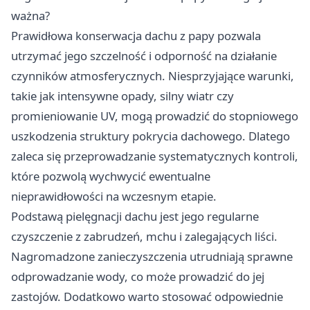
ważna?
Prawidłowa konserwacja dachu z papy pozwala
utrzymać jego szczelność i odporność na działanie
czynników atmosferycznych. Niesprzyjające warunki,
takie jak intensywne opady, silny wiatr czy
promieniowanie UV, mogą prowadzić do stopniowego
uszkodzenia struktury pokrycia dachowego. Dlatego
zaleca się przeprowadzanie systematycznych kontroli,
które pozwolą wychwycić ewentualne
nieprawidłowości na wczesnym etapie.
Podstawą pielęgnacji dachu jest jego regularne
czyszczenie z zabrudzeń, mchu i zalegających liści.
Nagromadzone zanieczyszczenia utrudniają sprawne
odprowadzanie wody, co może prowadzić do jej
zastojów. Dodatkowo warto stosować odpowiednie