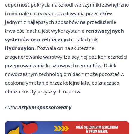
odporność pokrycia na szkodliwe czynniki zewnętrzne
i minimalizuje ryzyko powstawania przecieków.
Jednym z najlepszych sposobów na przedłużenie
trwałości dachu jest wykorzystanie
renowacyjnych
systemów uszczelniających
, takich jak
Hydronylon
. Pozwala on na skuteczne
zregenerowanie warstwy izolacyjnej bez konieczności
przeprowadzania kosztownych remontów. Dzięki
nowoczesnym technologiom dach może pozostać w
doskonałym stanie przez kolejne lata, co znacząco
obniża koszty przyszłych napraw.
Autor:
Artykuł sponsorowany