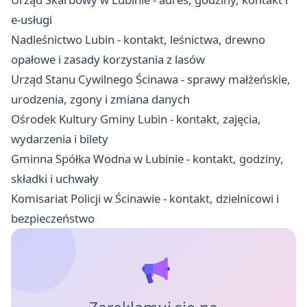
e-usługi
Nadleśnictwo Lubin - kontakt, leśnictwa, drewno
opałowe i zasady korzystania z lasów
Urząd Stanu Cywilnego Ścinawa - sprawy małżeńskie,
urodzenia, zgony i zmiana danych
Ośrodek Kultury Gminy Lubin - kontakt, zajęcia,
wydarzenia i bilety
Gminna Spółka Wodna w Lubinie - kontakt, godziny,
składki i uchwały
Komisariat Policji w Ścinawie - kontakt, dzielnicowi i
bezpieczeństwo