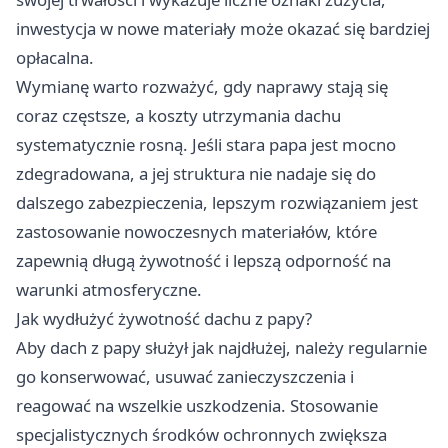
inwestycja w nowe materiały może okazać się bardziej
opłacalna.
Wymianę warto rozważyć, gdy naprawy stają się
coraz częstsze, a koszty utrzymania dachu
systematycznie rosną. Jeśli stara papa jest mocno
zdegradowana, a jej struktura nie nadaje się do
dalszego zabezpieczenia, lepszym rozwiązaniem jest
zastosowanie nowoczesnych materiałów, które
zapewnią długą żywotność i lepszą odporność na
warunki atmosferyczne.
Jak wydłużyć żywotność dachu z papy?
Aby dach z papy służył jak najdłużej, należy regularnie
go konserwować, usuwać zanieczyszczenia i
reagować na wszelkie uszkodzenia. Stosowanie
specjalistycznych środków ochronnych zwiększa