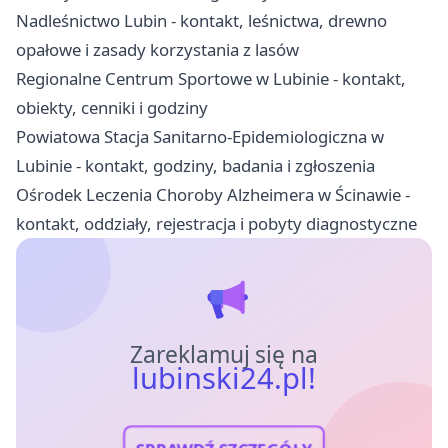
Nadleśnictwo Lubin - kontakt, leśnictwa, drewno
opałowe i zasady korzystania z lasów
Regionalne Centrum Sportowe w Lubinie - kontakt,
obiekty, cenniki i godziny
Powiatowa Stacja Sanitarno-Epidemiologiczna w
Lubinie - kontakt, godziny, badania i zgłoszenia
Ośrodek Leczenia Choroby Alzheimera w Ścinawie -
kontakt, oddziały, rejestracja i pobyty diagnostyczne
Zareklamuj się na
lubinski24.pl!