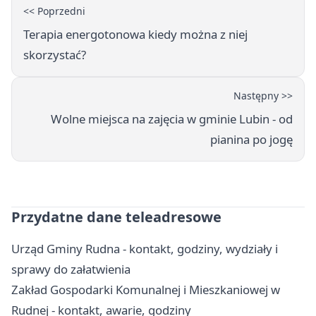
<< Poprzedni
Terapia energotonowa kiedy można z niej
skorzystać?
Następny >>
Wolne miejsca na zajęcia w gminie Lubin - od
pianina po jogę
Przydatne dane teleadresowe
Urząd Gminy Rudna - kontakt, godziny, wydziały i
sprawy do załatwienia
Zakład Gospodarki Komunalnej i Mieszkaniowej w
Rudnej - kontakt, awarie, godziny