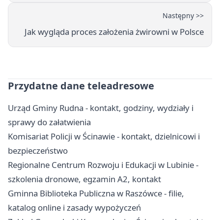
Następny >>
Jak wygląda proces założenia żwirowni w Polsce
Przydatne dane teleadresowe
Urząd Gminy Rudna - kontakt, godziny, wydziały i
sprawy do załatwienia
Komisariat Policji w Ścinawie - kontakt, dzielnicowi i
bezpieczeństwo
Regionalne Centrum Rozwoju i Edukacji w Lubinie -
szkolenia dronowe, egzamin A2, kontakt
Gminna Biblioteka Publiczna w Raszówce - filie,
katalog online i zasady wypożyczeń