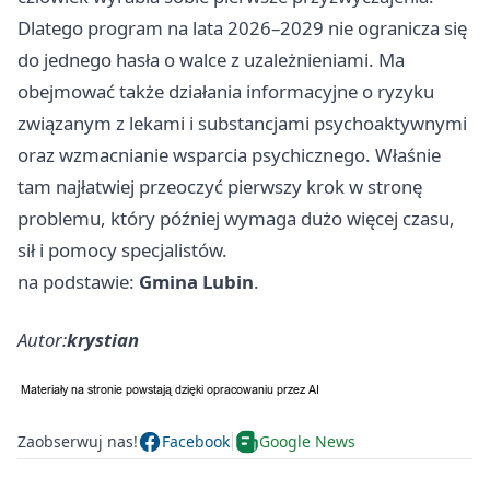
Dlatego program na lata 2026–2029 nie ogranicza się
do jednego hasła o walce z uzależnieniami. Ma
obejmować także działania informacyjne o ryzyku
związanym z lekami i substancjami psychoaktywnymi
oraz wzmacnianie wsparcia psychicznego. Właśnie
tam najłatwiej przeoczyć pierwszy krok w stronę
problemu, który później wymaga dużo więcej czasu,
sił i pomocy specjalistów.
na podstawie:
Gmina Lubin
.
Autor:
krystian
Zaobserwuj nas!
Facebook
Google News