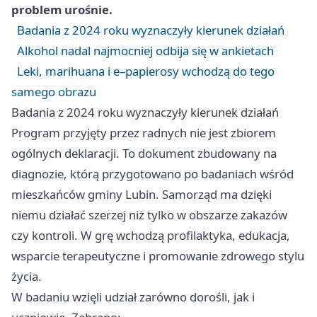
problem urośnie.
Badania z 2024 roku wyznaczyły kierunek działań
Alkohol nadal najmocniej odbija się w ankietach
Leki, marihuana i e–papierosy wchodzą do tego
samego obrazu
Badania z 2024 roku wyznaczyły kierunek działań
Program przyjęty przez radnych nie jest zbiorem
ogólnych deklaracji. To dokument zbudowany na
diagnozie, którą przygotowano po badaniach wśród
mieszkańców gminy Lubin. Samorząd ma dzięki
niemu działać szerzej niż tylko w obszarze zakazów
czy kontroli. W grę wchodzą profilaktyka, edukacja,
wsparcie terapeutyczne i promowanie zdrowego stylu
życia.
W badaniu wzięli udział zarówno dorośli, jak i