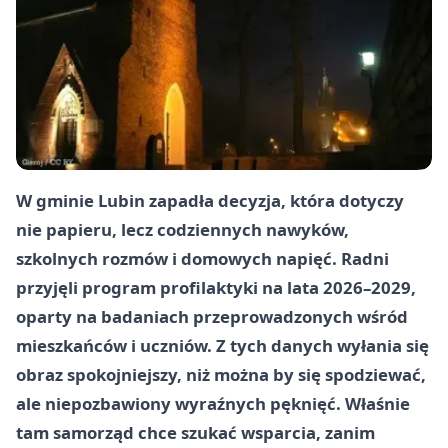
W gminie Lubin zapadła decyzja, która dotyczy
nie papieru, lecz codziennych nawyków,
szkolnych rozmów i domowych napięć. Radni
przyjęli program profilaktyki na lata 2026–2029,
oparty na badaniach przeprowadzonych wśród
mieszkańców i uczniów. Z tych danych wyłania się
obraz spokojniejszy, niż można by się spodziewać,
ale niepozbawiony wyraźnych pęknięć. Właśnie
tam samorząd chce szukać wsparcia, zanim