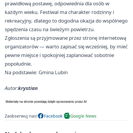
prawidłową postawę, odpowiednia dla osób w
każdym wieku. Festiwal ma charakter rodzinny i
rekreacyjny, dlatego to dogodna okazja do wspólnego
spędzenia czasu na świeżym powietrzu.
Zgłoszenia są przyjmowane przez stronę internetową
organizatorów — warto zapisać się wcześniej, by mieć
pewne miejsce i spokojniej zaplanować sobotnie
popołudnie.
Na podstawie: Gmina Lubin
Autor:
krystian
Zaobserwuj nas!
Facebook
Google News