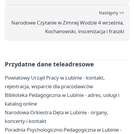
Następny >>
Narodowe Czytanie w Zimnej Wodzie 4 września,
Kochanowski, inscenizacja i fraszki
Przydatne dane teleadresowe
Powiatowy Urząd Pracy w Lubinie - kontakt,
rejestracja, wsparcie dla pracodawców
Biblioteka Pedagogiczna w Lubinie - adres, usługi i
katalog online
Narodowa Orkiestra Dęta w Lubinie - organy,
koncerty i kontakt
Poradnia Psychologiczno-Pedagogiczna w Lubinie -