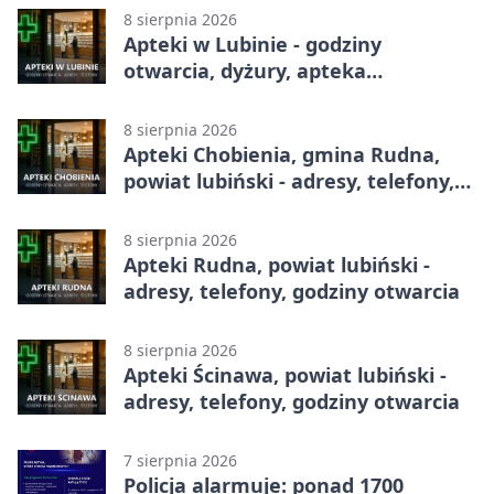
8 sierpnia 2026
Apteki w Lubinie - godziny
otwarcia, dyżury, apteka
całodobowa
8 sierpnia 2026
Apteki Chobienia, gmina Rudna,
powiat lubiński - adresy, telefony,
godziny otwarcia
8 sierpnia 2026
Apteki Rudna, powiat lubiński -
adresy, telefony, godziny otwarcia
8 sierpnia 2026
Apteki Ścinawa, powiat lubiński -
adresy, telefony, godziny otwarcia
7 sierpnia 2026
Policja alarmuje: ponad 1700