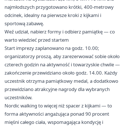
najmłodszych przygotowano krótki, 400-metrowy
odcinek, idealny na pierwsze kroki z kijkami i
sportową zabawę.
Weź udział, nabierz formy i odbierz pamiątkę — co
warto wiedzieć przed startem
Start imprezy zaplanowano na godz. 10.00;
organizatorzy proszą, aby zarezerwować sobie około
czterech godzin na aktywność i towarzyskie chwile —
zakończenie przewidziano około godz. 14.00. Każdy
uczestnik otrzyma pamiątkowy medal, a dodatkowo
przewidziano atrakcyjne nagrody dla wybranych
uczestników.
Nordic walking to więcej niż spacer z kijkami — to
forma aktywności angażująca ponad 90 procent
mięśni całego ciała, wspomagająca kondycję i