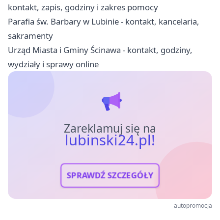
kontakt, zapis, godziny i zakres pomocy
Parafia św. Barbary w Lubinie - kontakt, kancelaria,
sakramenty
Urząd Miasta i Gminy Ścinawa - kontakt, godziny,
wydziały i sprawy online
Zareklamuj się na
lubinski24.pl!
SPRAWDŹ SZCZEGÓŁY
autopromocja