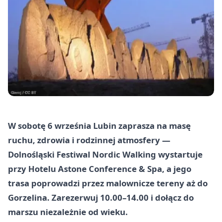
W sobotę 6 września Lubin zaprasza na masę
ruchu, zdrowia i rodzinnej atmosfery —
Dolnośląski Festiwal Nordic Walking wystartuje
przy Hotelu Astone Conference & Spa, a jego
trasa poprowadzi przez malownicze tereny aż do
Gorzelina. Zarezerwuj 10.00–14.00 i dołącz do
marszu niezależnie od wieku.