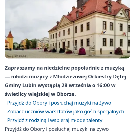
Zapraszamy na niedzielne popołudnie z muzyką
— młodzi muzycy z Młodzieżowej Orkiestry Dętej
Gminy Lubin wystąpią 28 września o 16:00 w
świetlicy wiejskiej w Oborze.
Przyjdź do Obory i posłuchaj muzyki na żywo
Zobacz uczniów warsztatów jako gości specjalnych
Przyjdź z rodziną i wspieraj młode talenty
Przyjdź do Obory i posłuchaj muzyki na żywo