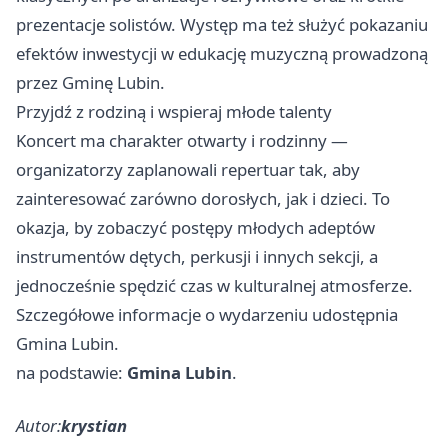
prezentacje solistów. Występ ma też służyć pokazaniu
efektów inwestycji w edukację muzyczną prowadzoną
przez Gminę Lubin.
Przyjdź z rodziną i wspieraj młode talenty
Koncert ma charakter otwarty i rodzinny —
organizatorzy zaplanowali repertuar tak, aby
zainteresować zarówno dorosłych, jak i dzieci. To
okazja, by zobaczyć postępy młodych adeptów
instrumentów dętych, perkusji i innych sekcji, a
jednocześnie spędzić czas w kulturalnej atmosferze.
Szczegółowe informacje o wydarzeniu udostępnia
Gmina Lubin.
na podstawie:
Gmina Lubin
.
Autor:
krystian