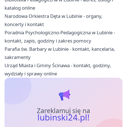
katalog online
Narodowa Orkiestra Dęta w Lubinie - organy,
koncerty i kontakt
Poradnia Psychologiczno-Pedagogiczna w Lubinie -
kontakt, zapis, godziny i zakres pomocy
Parafia św. Barbary w Lubinie - kontakt, kancelaria,
sakramenty
Urząd Miasta i Gminy Ścinawa - kontakt, godziny,
wydziały i sprawy online
Zareklamuj się na
lubinski24.pl!