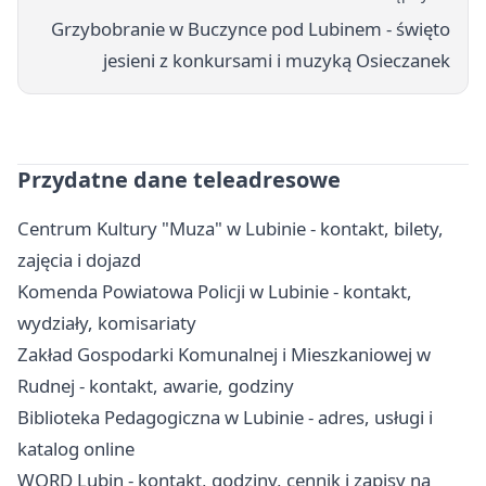
Grzybobranie w Buczynce pod Lubinem - święto
jesieni z konkursami i muzyką Osieczanek
Przydatne dane teleadresowe
Centrum Kultury "Muza" w Lubinie - kontakt, bilety,
zajęcia i dojazd
Komenda Powiatowa Policji w Lubinie - kontakt,
wydziały, komisariaty
Zakład Gospodarki Komunalnej i Mieszkaniowej w
Rudnej - kontakt, awarie, godziny
Biblioteka Pedagogiczna w Lubinie - adres, usługi i
katalog online
WORD Lubin - kontakt, godziny, cennik i zapisy na