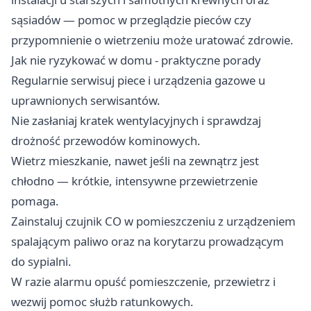
sąsiadów — pomoc w przeglądzie pieców czy
przypomnienie o wietrzeniu może uratować zdrowie.
Jak nie ryzykować w domu - praktyczne porady
Regularnie serwisuj piece i urządzenia gazowe u
uprawnionych serwisantów.
Nie zasłaniaj kratek wentylacyjnych i sprawdzaj
drożność przewodów kominowych.
Wietrz mieszkanie, nawet jeśli na zewnątrz jest
chłodno — krótkie, intensywne przewietrzenie
pomaga.
Zainstaluj czujnik CO w pomieszczeniu z urządzeniem
spalającym paliwo oraz na korytarzu prowadzącym
do sypialni.
W razie alarmu opuść pomieszczenie, przewietrz i
wezwij pomoc służb ratunkowych.