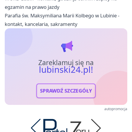
egzamin na prawo jazdy
Parafia św. Maksymiliana Marii Kolbego w Lubinie -
kontakt, kancelaria, sakramenty
Zareklamuj się na
lubinski24.pl!
SPRAWDŹ SZCZEGÓŁY
autopromocja