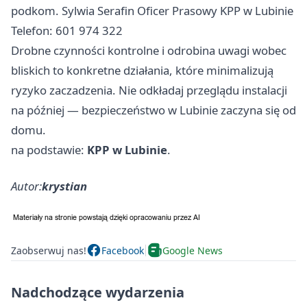
podkom. Sylwia Serafin Oficer Prasowy KPP w Lubinie
Telefon: 601 974 322
Drobne czynności kontrolne i odrobina uwagi wobec
bliskich to konkretne działania, które minimalizują
ryzyko zaczadzenia. Nie odkładaj przeglądu instalacji
na później — bezpieczeństwo w Lubinie zaczyna się od
domu.
na podstawie:
KPP w Lubinie
.
Autor:
krystian
Zaobserwuj nas!
Facebook
Google News
Nadchodzące wydarzenia