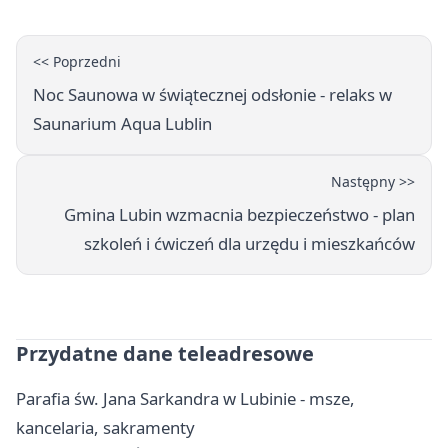
<< Poprzedni
Noc Saunowa w świątecznej odsłonie - relaks w
Saunarium Aqua Lublin
Następny >>
Gmina Lubin wzmacnia bezpieczeństwo - plan
szkoleń i ćwiczeń dla urzędu i mieszkańców
Przydatne dane teleadresowe
Parafia św. Jana Sarkandra w Lubinie - msze,
kancelaria, sakramenty