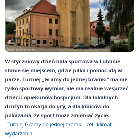
W styczniowy dzień hala sportowa w Lublinie
stanie się miejscem, gdzie piłka i pomoc idą w
parze. Turniej „Gramy do jednej bramki” ma nie
tylko sportowy wymiar, ale ma realnie wesprzeć
dzieci i opiekunów hospicjum. Dla lokalnych
drużyn to okazja do gry, a dla kibiców do
pokazania, że sport może zmieniać życie.
Turniej Gramy do jednej bramki - cel i klimat
wydarzenia