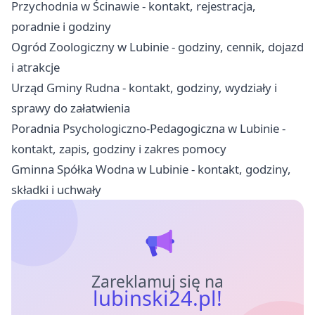
Przychodnia w Ścinawie - kontakt, rejestracja,
poradnie i godziny
Ogród Zoologiczny w Lubinie - godziny, cennik, dojazd
i atrakcje
Urząd Gminy Rudna - kontakt, godziny, wydziały i
sprawy do załatwienia
Poradnia Psychologiczno-Pedagogiczna w Lubinie -
kontakt, zapis, godziny i zakres pomocy
Gminna Spółka Wodna w Lubinie - kontakt, godziny,
składki i uchwały
Zareklamuj się na
lubinski24.pl!