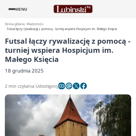
MENU
Strona główna
Wiadomości
Futsal łączy rywalizację z pomocą - turniej wspiera Hospicjum im. Małego Księcia
Futsal łączy rywalizację z pomocą -
turniej wspiera Hospicjum im.
Małego Księcia
18 grudnia 2025
2 min czytania
Udostępnij