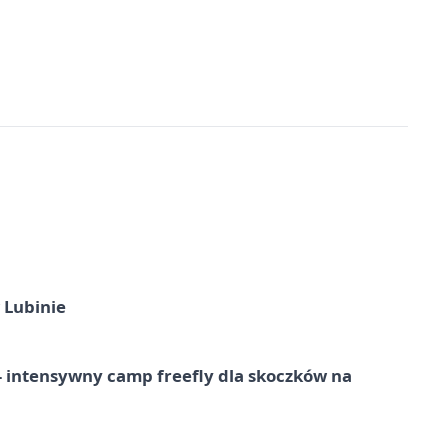
 Lubinie
 – intensywny camp freefly dla skoczków na