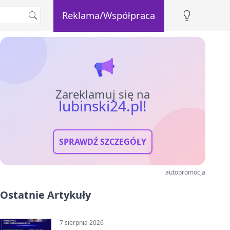
Reklama/Współpraca
Zareklamuj się na
lubinski24.pl!
SPRAWDŹ SZCZEGÓŁY
autopromocja
Ostatnie Artykuły
7 sierpnia 2026