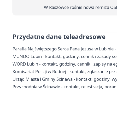
W Raszówce rośnie nowa remiza OSP 
Przydatne dane teleadresowe
Parafia Najświętszego Serca Pana Jezusa w Lubinie 
MUNDO Lubin - kontakt, godziny, cennik i zasady s
WORD Lubin - kontakt, godziny, cennik i zapisy na 
Komisariat Policji w Rudnej - kontakt, zgłaszanie p
Urząd Miasta i Gminy Ścinawa - kontakt, godziny, wy
Przychodnia w Ścinawie - kontakt, rejestracja, porad