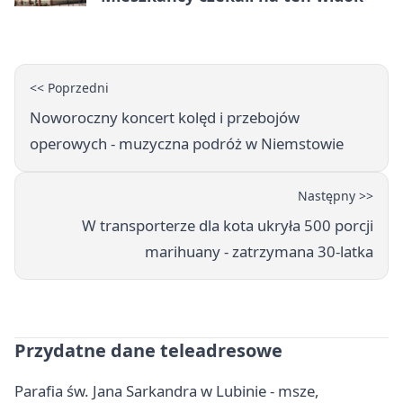
<< Poprzedni
Noworoczny koncert kolęd i przebojów
operowych - muzyczna podróż w Niemstowie
Następny >>
W transporterze dla kota ukryła 500 porcji
marihuany - zatrzymana 30-latka
Przydatne dane teleadresowe
Parafia św. Jana Sarkandra w Lubinie - msze,