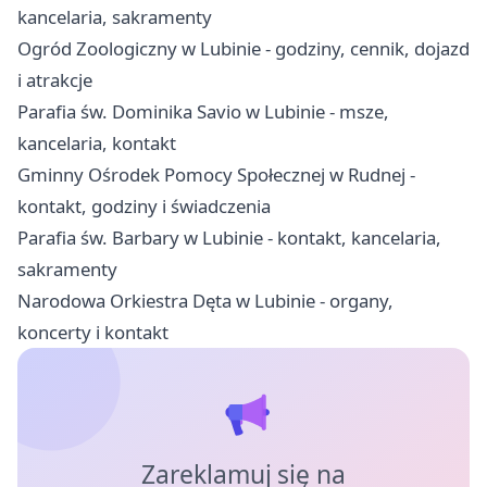
kancelaria, sakramenty
Ogród Zoologiczny w Lubinie - godziny, cennik, dojazd
i atrakcje
Parafia św. Dominika Savio w Lubinie - msze,
kancelaria, kontakt
Gminny Ośrodek Pomocy Społecznej w Rudnej -
kontakt, godziny i świadczenia
Parafia św. Barbary w Lubinie - kontakt, kancelaria,
sakramenty
Narodowa Orkiestra Dęta w Lubinie - organy,
koncerty i kontakt
Zareklamuj się na