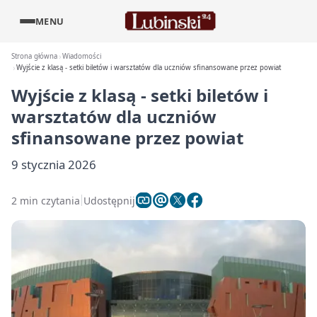
MENU
Strona główna
Wiadomości
Wyjście z klasą - setki biletów i warsztatów dla uczniów sfinansowane przez powiat
Wyjście z klasą - setki biletów i
warsztatów dla uczniów
sfinansowane przez powiat
9 stycznia 2026
2 min czytania
Udostępnij