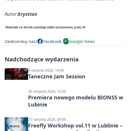
Autor:
krystian
Zaobserwuj nas!
Facebook
Google News
Nadchodzące wydarzenia
8 sierpnia 2026, 19:00
Taneczne Jam Session
26 sierpnia 2026, 10:30
Premiera nowego modelu BIONSS w
Lubinie
27 sierpnia 2026, 09:00
Freefly Workshop vol.11 w Lublinie –