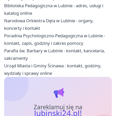
Biblioteka Pedagogiczna w Lubinie - adres, usługi i
katalog online
Narodowa Orkiestra Dęta w Lubinie - organy,
koncerty i kontakt
Poradnia Psychologiczno-Pedagogiczna w Lubinie -
kontakt, zapis, godziny i zakres pomocy
Parafia św. Barbary w Lubinie - kontakt, kancelaria,
sakramenty
Urząd Miasta i Gminy Ścinawa - kontakt, godziny,
wydziały i sprawy online
Zareklamuj się na
lubinski24.pl!