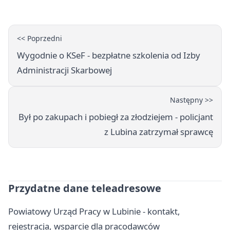
<< Poprzedni
Wygodnie o KSeF - bezpłatne szkolenia od Izby
Administracji Skarbowej
Następny >>
Był po zakupach i pobiegł za złodziejem - policjant
z Lubina zatrzymał sprawcę
Przydatne dane teleadresowe
Powiatowy Urząd Pracy w Lubinie - kontakt,
rejestracja, wsparcie dla pracodawców