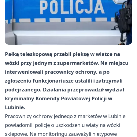
Pałką teleskopową przebił pleksę w wiatce na
wózki przy jednym z supermarketów. Na miejscu
interweniowali pracownicy ochrony, a po
zgłoszeniu funkcjonariusze ustalili i zatrzymali
podejrzanego. Działania przeprowadził wydział
kryminalny Komendy Powiatowej Policji w
Lubinie.
Pracownicy ochrony jednego z marketów w Lubinie
powiadomili policję o uszkodzeniu wiaty na wózki
sklepowe. Na monitoringu zauważyli nietypowe