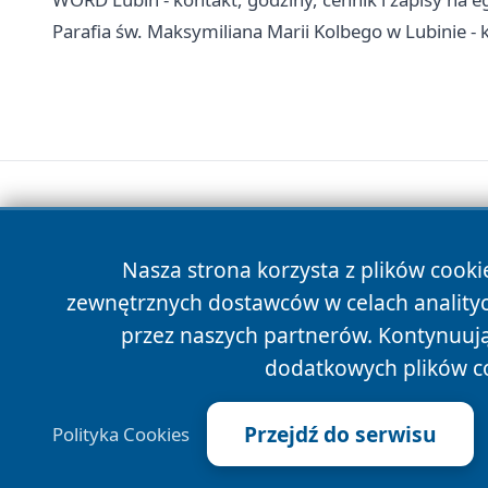
Parafia św. Maksymiliana Marii Kolbego w Lubinie - 
Nasza strona korzysta z plików cooki
zewnętrznych dostawców w celach anality
przez naszych partnerów. Kontynuując
dodatkowych plików c
Przejdź do serwisu
Polityka Cookies