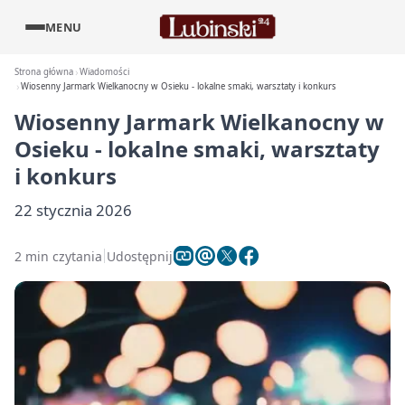
MENU
Strona główna
Wiadomości
Wiosenny Jarmark Wielkanocny w Osieku - lokalne smaki, warsztaty i konkurs
Wiosenny Jarmark Wielkanocny w
Osieku - lokalne smaki, warsztaty
i konkurs
22 stycznia 2026
2 min czytania
Udostępnij