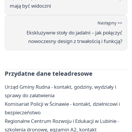
mają być widoczni
Następny >>
Ekskluzywne stoły do jadalni – jak połączyć
nowoczesny design z trwałością i funkcją?
Przydatne dane teleadresowe
Urząd Gminy Rudna - kontakt, godziny, wydziały i
sprawy do załatwienia
Komisariat Policji w Ścinawie - kontakt, dzielnicowi i
bezpieczeństwo
Regionalne Centrum Rozwoju i Edukacji w Lubinie -
szkolenia dronowe, egzamin A2, kontakt