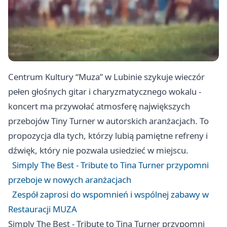
Centrum Kultury “Muza” w Lubinie szykuje wieczór
pełen głośnych gitar i charyzmatycznego wokalu -
koncert ma przywołać atmosferę największych
przebojów Tiny Turner w autorskich aranżacjach. To
propozycja dla tych, którzy lubią pamiętne refreny i
dźwięk, który nie pozwala usiedzieć w miejscu.
Simply The Best - Tribute to Tina Turner przypomni
przeboje w nowych aranżacjach
Zespół zaprosi do wspomnień i wspólnej zabawy w
Restauracji MUZA
Simply The Best - Tribute to Tina Turner przypomni