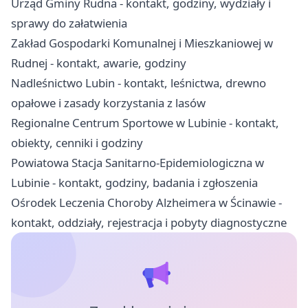
Urząd Gminy Rudna - kontakt, godziny, wydziały i
sprawy do załatwienia
Zakład Gospodarki Komunalnej i Mieszkaniowej w
Rudnej - kontakt, awarie, godziny
Nadleśnictwo Lubin - kontakt, leśnictwa, drewno
opałowe i zasady korzystania z lasów
Regionalne Centrum Sportowe w Lubinie - kontakt,
obiekty, cenniki i godziny
Powiatowa Stacja Sanitarno-Epidemiologiczna w
Lubinie - kontakt, godziny, badania i zgłoszenia
Ośrodek Leczenia Choroby Alzheimera w Ścinawie -
kontakt, oddziały, rejestracja i pobyty diagnostyczne