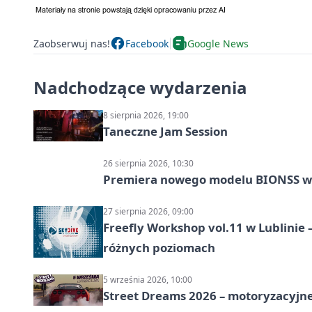
Zaobserwuj nas!
Facebook
Google News
Nadchodzące wydarzenia
8 sierpnia 2026, 19:00
Taneczne Jam Session
26 sierpnia 2026, 10:30
Premiera nowego modelu BIONSS w
27 sierpnia 2026, 09:00
Freefly Workshop vol.11 w Lublinie
różnych poziomach
5 września 2026, 10:00
Street Dreams 2026 – motoryzacyjne