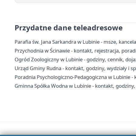
Przydatne dane teleadresowe
Parafia św. Jana Sarkandra w Lubinie - msze, kancel
Przychodnia w Ścinawie - kontakt, rejestracja, porad
Ogród Zoologiczny w Lubinie - godziny, cennik, dojaz
Urząd Gminy Rudna - kontakt, godziny, wydziały i s
Poradnia Psychologiczno-Pedagogiczna w Lubinie - k
Gminna Spółka Wodna w Lubinie - kontakt, godziny, 