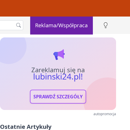
Reklama/Współpraca
Zareklamuj się na
lubinski24.pl!
SPRAWDŹ SZCZEGÓŁY
autopromocja
Ostatnie Artykuły