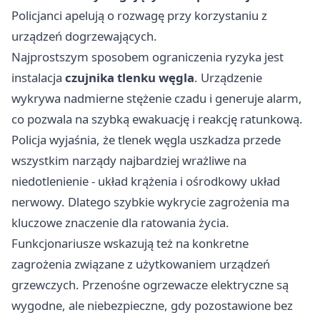
Policjanci apelują o rozwagę przy korzystaniu z
urządzeń dogrzewających.
Najprostszym sposobem ograniczenia ryzyka jest
instalacja
czujnika tlenku węgla
. Urządzenie
wykrywa nadmierne stężenie czadu i generuje alarm,
co pozwala na szybką ewakuację i reakcję ratunkową.
Policja wyjaśnia, że tlenek węgla uszkadza przede
wszystkim narządy najbardziej wrażliwe na
niedotlenienie - układ krążenia i ośrodkowy układ
nerwowy. Dlatego szybkie wykrycie zagrożenia ma
kluczowe znaczenie dla ratowania życia.
Funkcjonariusze wskazują też na konkretne
zagrożenia związane z użytkowaniem urządzeń
grzewczych. Przenośne ogrzewacze elektryczne są
wygodne, ale niebezpieczne, gdy pozostawione bez