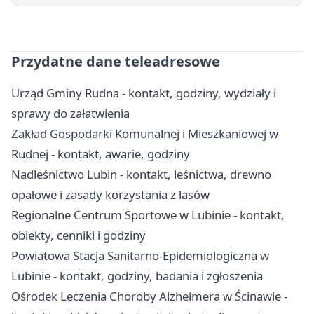
Przydatne dane teleadresowe
Urząd Gminy Rudna - kontakt, godziny, wydziały i
sprawy do załatwienia
Zakład Gospodarki Komunalnej i Mieszkaniowej w
Rudnej - kontakt, awarie, godziny
Nadleśnictwo Lubin - kontakt, leśnictwa, drewno
opałowe i zasady korzystania z lasów
Regionalne Centrum Sportowe w Lubinie - kontakt,
obiekty, cenniki i godziny
Powiatowa Stacja Sanitarno-Epidemiologiczna w
Lubinie - kontakt, godziny, badania i zgłoszenia
Ośrodek Leczenia Choroby Alzheimera w Ścinawie -