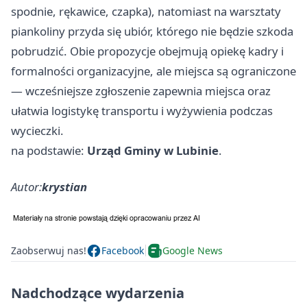
spodnie, rękawice, czapka), natomiast na warsztaty
piankoliny przyda się ubiór, którego nie będzie szkoda
pobrudzić. Obie propozycje obejmują opiekę kadry i
formalności organizacyjne, ale miejsca są ograniczone
— wcześniejsze zgłoszenie zapewnia miejsca oraz
ułatwia logistykę transportu i wyżywienia podczas
wycieczki.
na podstawie:
Urząd Gminy w Lubinie
.
Autor:
krystian
Zaobserwuj nas!
Facebook
Google News
Nadchodzące wydarzenia