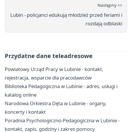
Następny >>
Lubin - policjanci edukują młodzież przed feriami i
rozdają odblaski
Przydatne dane teleadresowe
Powiatowy Urząd Pracy w Lubinie - kontakt,
rejestracja, wsparcie dla pracodawców
Biblioteka Pedagogiczna w Lubinie - adres, usługi i
katalog online
Narodowa Orkiestra Dęta w Lubinie - organy,
koncerty i kontakt
Poradnia Psychologiczno-Pedagogiczna w Lubinie -
kontakt, zapis, godziny i zakres pomocy