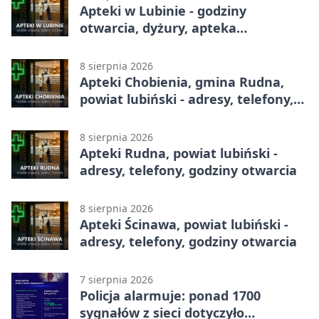
Apteki w Lubinie - godziny
otwarcia, dyżury, apteka
całodobowa
8 sierpnia 2026
Apteki Chobienia, gmina Rudna,
powiat lubiński - adresy, telefony,
godziny otwarcia
8 sierpnia 2026
Apteki Rudna, powiat lubiński -
adresy, telefony, godziny otwarcia
8 sierpnia 2026
Apteki Ścinawa, powiat lubiński -
adresy, telefony, godziny otwarcia
7 sierpnia 2026
Policja alarmuje: ponad 1700
sygnałów z sieci dotyczyło