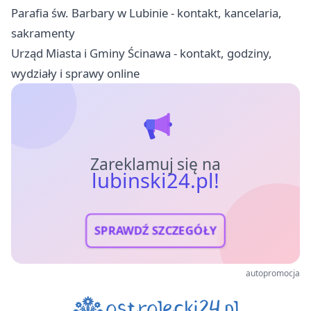
Parafia św. Barbary w Lubinie - kontakt, kancelaria,
sakramenty
Urząd Miasta i Gminy Ścinawa - kontakt, godziny,
wydziały i sprawy online
Zareklamuj się na
lubinski24.pl!
SPRAWDŹ SZCZEGÓŁY
autopromocja