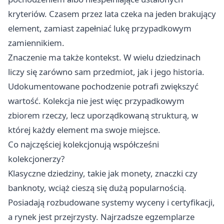
kryteriów. Czasem przez lata czeka na jeden brakujący
element, zamiast zapełniać lukę przypadkowym
zamiennikiem.
Znaczenie ma także kontekst. W wielu dziedzinach
liczy się zarówno sam przedmiot, jak i jego historia.
Udokumentowane pochodzenie potrafi zwiększyć
wartość. Kolekcja nie jest więc przypadkowym
zbiorem rzeczy, lecz uporządkowaną strukturą, w
której każdy element ma swoje miejsce.
Co najczęściej kolekcjonują współcześni
kolekcjonerzy?
Klasyczne dziedziny, takie jak monety, znaczki czy
banknoty, wciąż cieszą się dużą popularnością.
Posiadają rozbudowane systemy wyceny i certyfikacji,
a rynek jest przejrzysty. Najrzadsze egzemplarze