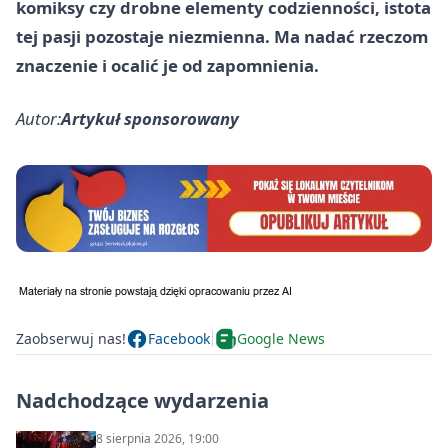
komiksy czy drobne elementy codzienności, istota
tej pasji pozostaje niezmienna. Ma nadać rzeczom
znaczenie i ocalić je od zapomnienia.
Autor:
Artykuł sponsorowany
Zaobserwuj nas!
Facebook
Google News
Nadchodzące wydarzenia
8 sierpnia 2026, 19:00