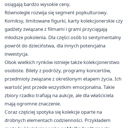
osiągają bardzo wysokie ceny.
Równolegle rozwija się segment popkulturowy.
Komiksy, limitowane figurki, karty kolekcjonerskie czy
gadżety związane z filmami i grami przyciągają
młodsze pokolenia. Dla części osób to sentymentalny
powrót do dzieciństwa, dla innych potencjalna
inwestycja.
Obok wielkich rynków istnieje także kolekcjonerstwo
osobiste. Bilety z podróży, programy koncertów,
przedmioty związane z określonym etapem życia. Ich
wartość jest przede wszystkim emocjonalna. Takie
zbiory rzadko trafiają na aukcje, ale dla właściciela
mają ogromne znaczenie.
Coraz częściej spotyka się kolekcje oparte na
drobnych elementach codzienności. Przykładem