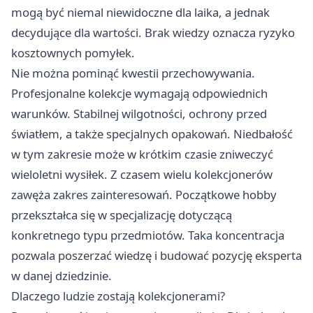
mogą być niemal niewidoczne dla laika, a jednak
decydujące dla wartości. Brak wiedzy oznacza ryzyko
kosztownych pomyłek.
Nie można pominąć kwestii przechowywania.
Profesjonalne kolekcje wymagają odpowiednich
warunków. Stabilnej wilgotności, ochrony przed
światłem, a także specjalnych opakowań. Niedbałość
w tym zakresie może w krótkim czasie zniweczyć
wieloletni wysiłek. Z czasem wielu kolekcjonerów
zawęża zakres zainteresowań. Początkowe hobby
przekształca się w specjalizację dotyczącą
konkretnego typu przedmiotów. Taka koncentracja
pozwala poszerzać wiedzę i budować pozycję eksperta
w danej dziedzinie.
Dlaczego ludzie zostają kolekcjonerami?