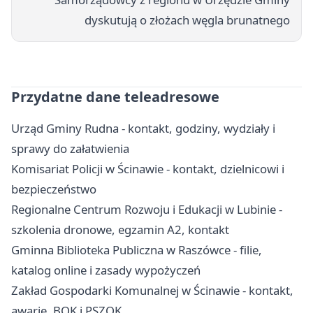
dyskutują o złożach węgla brunatnego
Przydatne dane teleadresowe
Urząd Gminy Rudna - kontakt, godziny, wydziały i
sprawy do załatwienia
Komisariat Policji w Ścinawie - kontakt, dzielnicowi i
bezpieczeństwo
Regionalne Centrum Rozwoju i Edukacji w Lubinie -
szkolenia dronowe, egzamin A2, kontakt
Gminna Biblioteka Publiczna w Raszówce - filie,
katalog online i zasady wypożyczeń
Zakład Gospodarki Komunalnej w Ścinawie - kontakt,
awarie, BOK i PSZOK