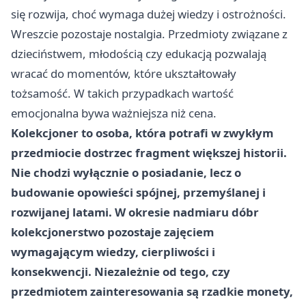
się rozwija, choć wymaga dużej wiedzy i ostrożności.
Wreszcie pozostaje nostalgia. Przedmioty związane z
dzieciństwem, młodością czy edukacją pozwalają
wracać do momentów, które ukształtowały
tożsamość. W takich przypadkach wartość
emocjonalna bywa ważniejsza niż cena.
Kolekcjoner to osoba, która potrafi w zwykłym
przedmiocie dostrzec fragment większej historii.
Nie chodzi wyłącznie o posiadanie, lecz o
budowanie opowieści spójnej, przemyślanej i
rozwijanej latami. W okresie nadmiaru dóbr
kolekcjonerstwo pozostaje zajęciem
wymagającym wiedzy, cierpliwości i
konsekwencji. Niezależnie od tego, czy
przedmiotem zainteresowania są rzadkie monety,