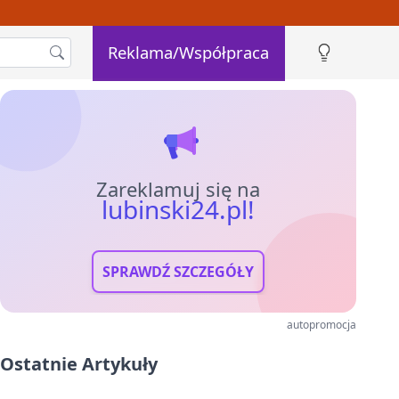
Reklama/Współpraca
Zareklamuj się na
lubinski24.pl!
SPRAWDŹ SZCZEGÓŁY
autopromocja
Ostatnie Artykuły