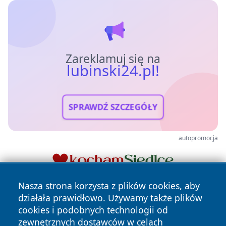
Zareklamuj się na
lubinski24.pl!
SPRAWDŹ SZCZEGÓŁY
autopromocja
Nasza strona korzysta z plików cookies, aby
działała prawidłowo. Używamy także plików
cookies i podobnych technologii od
zewnętrznych dostawców w celach