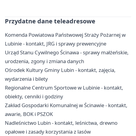
Przydatne dane teleadresowe
Komenda Powiatowa Państwowej Straży Pożarnej w
Lubinie - kontakt, JRG i sprawy prewencyjne
Urząd Stanu Cywilnego Ścinawa - sprawy małżeńskie,
urodzenia, zgony i zmiana danych
Ośrodek Kultury Gminy Lubin - kontakt, zajęcia,
wydarzenia i bilety
Regionalne Centrum Sportowe w Lubinie - kontakt,
obiekty, cenniki i godziny
Zakład Gospodarki Komunalnej w Ścinawie - kontakt,
awarie, BOK i PSZOK
Nadleśnictwo Lubin - kontakt, leśnictwa, drewno
opałowe i zasady korzystania z lasów