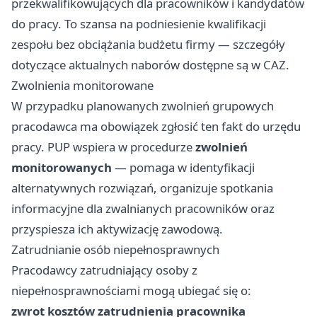
przekwalifikowujących dla pracowników i kandydatów
do pracy. To szansa na podniesienie kwalifikacji
zespołu bez obciążania budżetu firmy — szczegóły
dotyczące aktualnych naborów dostępne są w CAZ.
Zwolnienia monitorowane
W przypadku planowanych zwolnień grupowych
pracodawca ma obowiązek zgłosić ten fakt do urzędu
pracy. PUP wspiera w procedurze
zwolnień
monitorowanych
— pomaga w identyfikacji
alternatywnych rozwiązań, organizuje spotkania
informacyjne dla zwalnianych pracowników oraz
przyspiesza ich aktywizację zawodową.
Zatrudnianie osób niepełnosprawnych
Pracodawcy zatrudniający osoby z
niepełnosprawnościami mogą ubiegać się o:
zwrot kosztów zatrudnienia pracownika