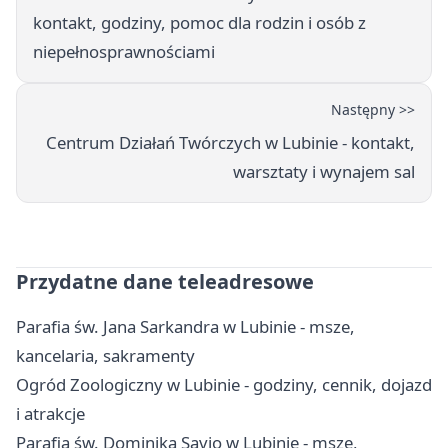
kontakt, godziny, pomoc dla rodzin i osób z
niepełnosprawnościami
Następny >>
Centrum Działań Twórczych w Lubinie - kontakt,
warsztaty i wynajem sal
Przydatne dane teleadresowe
Parafia św. Jana Sarkandra w Lubinie - msze,
kancelaria, sakramenty
Ogród Zoologiczny w Lubinie - godziny, cennik, dojazd
i atrakcje
Parafia św. Dominika Savio w Lubinie - msze,