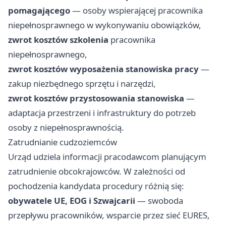
pomagającego
— osoby wspierającej pracownika
niepełnosprawnego w wykonywaniu obowiązków,
zwrot kosztów szkolenia
pracownika
niepełnosprawnego,
zwrot kosztów wyposażenia stanowiska pracy
—
zakup niezbędnego sprzętu i narzędzi,
zwrot kosztów przystosowania stanowiska
—
adaptacja przestrzeni i infrastruktury do potrzeb
osoby z niepełnosprawnością.
Zatrudnianie cudzoziemców
Urząd udziela informacji pracodawcom planującym
zatrudnienie obcokrajowców. W zależności od
pochodzenia kandydata procedury różnią się:
obywatele UE, EOG i Szwajcarii
— swoboda
przepływu pracowników, wsparcie przez sieć EURES,