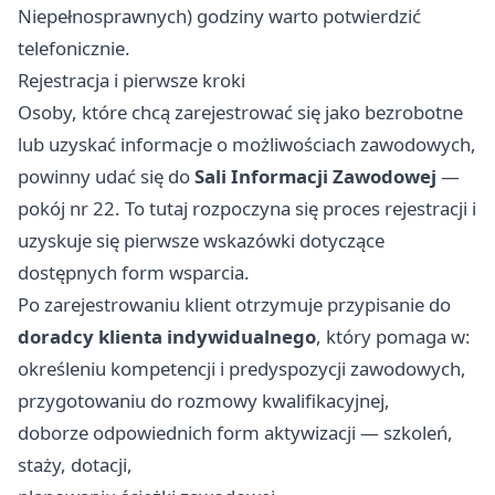
Niepełnosprawnych) godziny warto potwierdzić
telefonicznie.
Rejestracja i pierwsze kroki
Osoby, które chcą zarejestrować się jako bezrobotne
lub uzyskać informacje o możliwościach zawodowych,
powinny udać się do
Sali Informacji Zawodowej
—
pokój nr 22. To tutaj rozpoczyna się proces rejestracji i
uzyskuje się pierwsze wskazówki dotyczące
dostępnych form wsparcia.
Po zarejestrowaniu klient otrzymuje przypisanie do
doradcy klienta indywidualnego
, który pomaga w:
określeniu kompetencji i predyspozycji zawodowych,
przygotowaniu do rozmowy kwalifikacyjnej,
doborze odpowiednich form aktywizacji — szkoleń,
staży, dotacji,