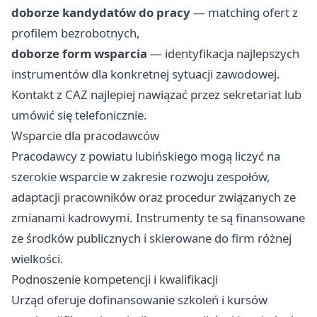
doborze kandydatów do pracy
— matching ofert z
profilem bezrobotnych,
doborze form wsparcia
— identyfikacja najlepszych
instrumentów dla konkretnej sytuacji zawodowej.
Kontakt z CAZ najlepiej nawiązać przez sekretariat lub
umówić się telefonicznie.
Wsparcie dla pracodawców
Pracodawcy z powiatu lubińskiego mogą liczyć na
szerokie wsparcie w zakresie rozwoju zespołów,
adaptacji pracowników oraz procedur związanych ze
zmianami kadrowymi. Instrumenty te są finansowane
ze środków publicznych i skierowane do firm różnej
wielkości.
Podnoszenie kompetencji i kwalifikacji
Urząd oferuje dofinansowanie szkoleń i kursów