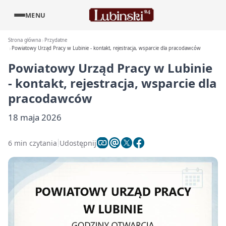
MENU
Strona główna
Przydatne
Powiatowy Urząd Pracy w Lubinie - kontakt, rejestracja, wsparcie dla pracodawców
Powiatowy Urząd Pracy w Lubinie
- kontakt, rejestracja, wsparcie dla
pracodawców
18 maja 2026
6 min czytania
Udostępnij