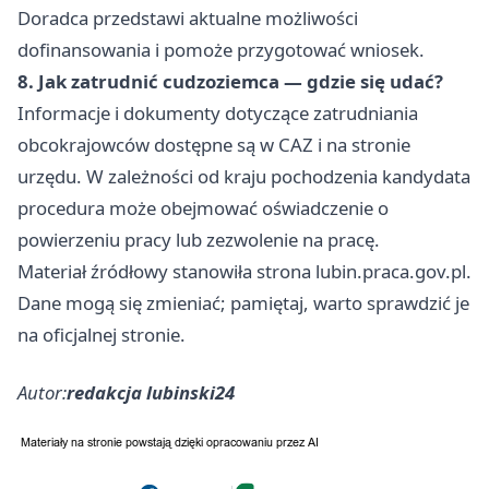
Doradca przedstawi aktualne możliwości
dofinansowania i pomoże przygotować wniosek.
8. Jak zatrudnić cudzoziemca — gdzie się udać?
Informacje i dokumenty dotyczące zatrudniania
obcokrajowców dostępne są w CAZ i na stronie
urzędu. W zależności od kraju pochodzenia kandydata
procedura może obejmować oświadczenie o
powierzeniu pracy lub zezwolenie na pracę.
Materiał źródłowy stanowiła strona lubin.praca.gov.pl.
Dane mogą się zmieniać; pamiętaj, warto sprawdzić je
na oficjalnej stronie.
Autor:
redakcja lubinski24