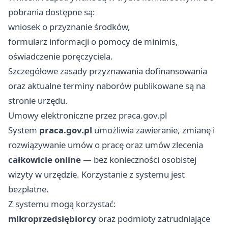
pobrania dostępne są:
wniosek o przyznanie środków,
formularz informacji o pomocy de minimis,
oświadczenie poręczyciela.
Szczegółowe zasady przyznawania dofinansowania
oraz aktualne terminy naborów publikowane są na
stronie urzędu.
Umowy elektroniczne przez praca.gov.pl
System
praca.gov.pl
umożliwia zawieranie, zmianę i
rozwiązywanie umów o pracę oraz umów zlecenia
całkowicie online
— bez konieczności osobistej
wizyty w urzędzie. Korzystanie z systemu jest
bezpłatne.
Z systemu mogą korzystać:
mikroprzedsiębiorcy
oraz podmioty zatrudniające