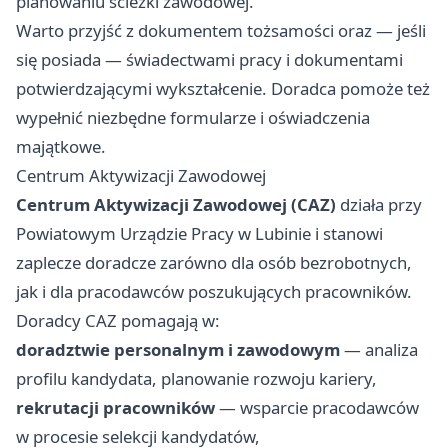
planowaniu ścieżki zawodowej.
Warto przyjść z dokumentem tożsamości oraz — jeśli
się posiada — świadectwami pracy i dokumentami
potwierdzającymi wykształcenie. Doradca pomoże też
wypełnić niezbędne formularze i oświadczenia
majątkowe.
Centrum Aktywizacji Zawodowej
Centrum Aktywizacji Zawodowej (CAZ)
działa przy
Powiatowym Urządzie Pracy w Lubinie i stanowi
zaplecze doradcze zarówno dla osób bezrobotnych,
jak i dla pracodawców poszukujących pracowników.
Doradcy CAZ pomagają w:
doradztwie personalnym i zawodowym
— analiza
profilu kandydata, planowanie rozwoju kariery,
rekrutacji pracowników
— wsparcie pracodawców
w procesie selekcji kandydatów,