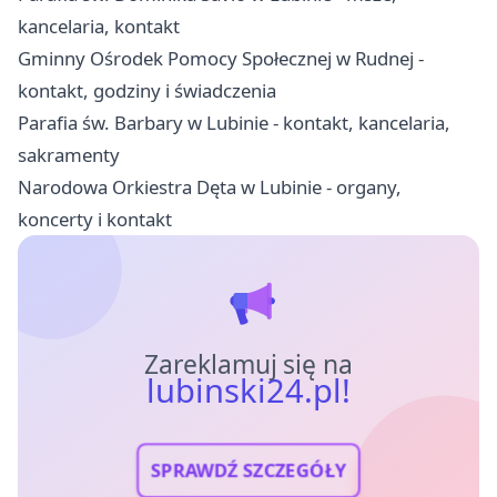
kancelaria, kontakt
Gminny Ośrodek Pomocy Społecznej w Rudnej -
kontakt, godziny i świadczenia
Parafia św. Barbary w Lubinie - kontakt, kancelaria,
sakramenty
Narodowa Orkiestra Dęta w Lubinie - organy,
koncerty i kontakt
Zareklamuj się na
lubinski24.pl!
SPRAWDŹ SZCZEGÓŁY