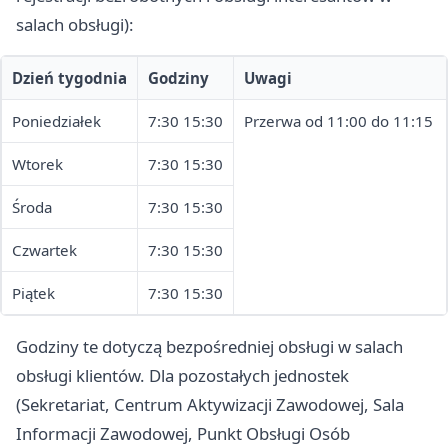
salach obsługi):
Dzień tygodnia
Godziny
Uwagi
Poniedziałek
7:30 15:30
Przerwa od 11:00 do 11:15
Wtorek
7:30 15:30
Środa
7:30 15:30
Czwartek
7:30 15:30
Piątek
7:30 15:30
Godziny te dotyczą bezpośredniej obsługi w salach
obsługi klientów. Dla pozostałych jednostek
(Sekretariat, Centrum Aktywizacji Zawodowej, Sala
Informacji Zawodowej, Punkt Obsługi Osób