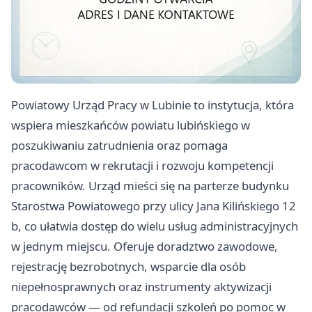
Powiatowy Urząd Pracy w Lubinie to instytucja, która
wspiera mieszkańców powiatu lubińskiego w
poszukiwaniu zatrudnienia oraz pomaga
pracodawcom w rekrutacji i rozwoju kompetencji
pracowników. Urząd mieści się na parterze budynku
Starostwa Powiatowego przy ulicy Jana Kilińskiego 12
b, co ułatwia dostęp do wielu usług administracyjnych
w jednym miejscu. Oferuje doradztwo zawodowe,
rejestrację bezrobotnych, wsparcie dla osób
niepełnosprawnych oraz instrumenty aktywizacji
pracodawców — od refundacji szkoleń po pomoc w