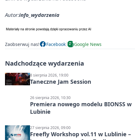
Autor:
info_wydarzenia
Zaobserwuj nas!
Facebook
Google News
Nadchodzące wydarzenia
8 sierpnia 2026, 19:00
Taneczne Jam Session
26 sierpnia 2026, 10:30
Premiera nowego modelu BIONSS w
Lubinie
27 sierpnia 2026, 09:00
Freefly Workshop vol.11 w Lublinie –