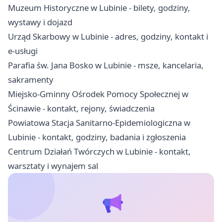
Muzeum Historyczne w Lubinie - bilety, godziny,
wystawy i dojazd
Urząd Skarbowy w Lubinie - adres, godziny, kontakt i
e-usługi
Parafia św. Jana Bosko w Lubinie - msze, kancelaria,
sakramenty
Miejsko-Gminny Ośrodek Pomocy Społecznej w
Ścinawie - kontakt, rejony, świadczenia
Powiatowa Stacja Sanitarno-Epidemiologiczna w
Lubinie - kontakt, godziny, badania i zgłoszenia
Centrum Działań Twórczych w Lubinie - kontakt,
warsztaty i wynajem sal