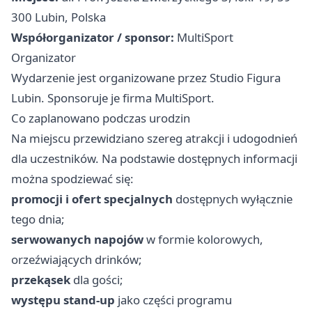
300 Lubin, Polska
Współorganizator / sponsor:
MultiSport
Organizator
Wydarzenie jest organizowane przez Studio Figura
Lubin. Sponsoruje je firma MultiSport.
Co zaplanowano podczas urodzin
Na miejscu przewidziano szereg atrakcji i udogodnień
dla uczestników. Na podstawie dostępnych informacji
można spodziewać się:
promocji i ofert specjalnych
dostępnych wyłącznie
tego dnia;
serwowanych napojów
w formie kolorowych,
orzeźwiających drinków;
przekąsek
dla gości;
występu stand-up
jako części programu