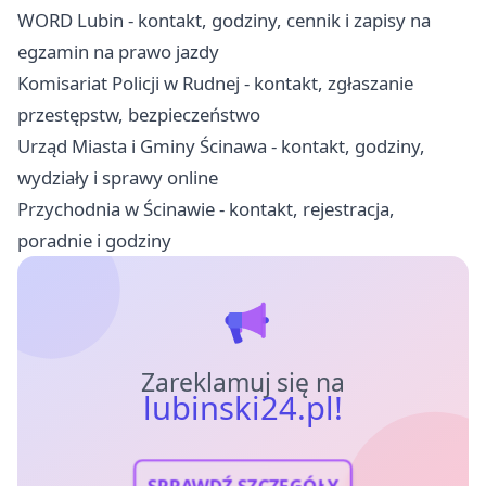
WORD Lubin - kontakt, godziny, cennik i zapisy na
egzamin na prawo jazdy
Komisariat Policji w Rudnej - kontakt, zgłaszanie
przestępstw, bezpieczeństwo
Urząd Miasta i Gminy Ścinawa - kontakt, godziny,
wydziały i sprawy online
Przychodnia w Ścinawie - kontakt, rejestracja,
poradnie i godziny
Zareklamuj się na
lubinski24.pl!