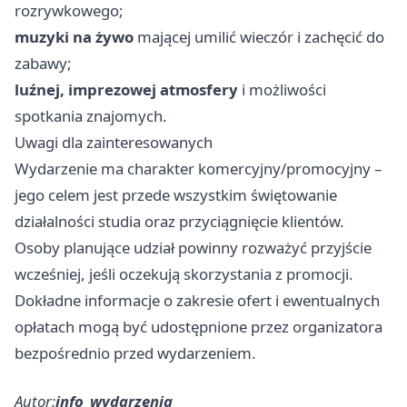
rozrywkowego;
muzyki na żywo
mającej umilić wieczór i zachęcić do
zabawy;
luźnej, imprezowej atmosfery
i możliwości
spotkania znajomych.
Uwagi dla zainteresowanych
Wydarzenie ma charakter komercyjny/promocyjny –
jego celem jest przede wszystkim świętowanie
działalności studia oraz przyciągnięcie klientów.
Osoby planujące udział powinny rozważyć przyjście
wcześniej, jeśli oczekują skorzystania z promocji.
Dokładne informacje o zakresie ofert i ewentualnych
opłatach mogą być udostępnione przez organizatora
bezpośrednio przed wydarzeniem.
Autor:
info_wydarzenia