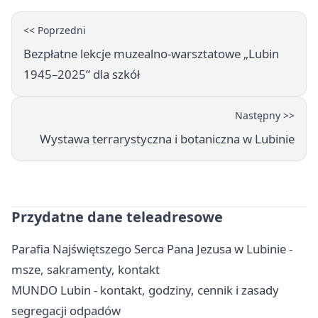
<< Poprzedni
Bezpłatne lekcje muzealno-warsztatowe „Lubin
1945–2025” dla szkół
Następny >>
Wystawa terrarystyczna i botaniczna w Lubinie
Przydatne dane teleadresowe
Parafia Najświętszego Serca Pana Jezusa w Lubinie -
msze, sakramenty, kontakt
MUNDO Lubin - kontakt, godziny, cennik i zasady
segregacji odpadów