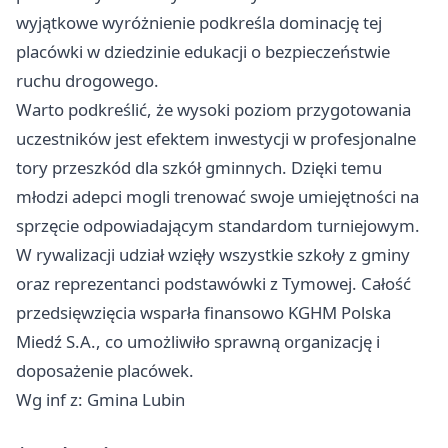
wyjątkowe wyróżnienie podkreśla dominację tej
placówki w dziedzinie edukacji o bezpieczeństwie
ruchu drogowego.
Warto podkreślić, że wysoki poziom przygotowania
uczestników jest efektem inwestycji w profesjonalne
tory przeszkód dla szkół gminnych. Dzięki temu
młodzi adepci mogli trenować swoje umiejętności na
sprzęcie odpowiadającym standardom turniejowym.
W rywalizacji udział wzięły wszystkie szkoły z gminy
oraz reprezentanci podstawówki z Tymowej. Całość
przedsięwzięcia wsparła finansowo KGHM Polska
Miedź S.A., co umożliwiło sprawną organizację i
doposażenie placówek.
Wg inf z: Gmina Lubin