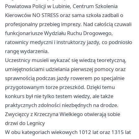
Powiatowa Policji w Lubinie, Centrum Szkolenia
Kierowców NO STRESS oraz sama szkoła zadbali o
profesjonalny przebieg imprezy. Nad całością czuwali
funkcjonariusze Wydziału Ruchu Drogowego,
ratownicy medyczni i instruktorzy jazdy, co podniosło
rangę wydarzenia.
Uczestnicy musieli wykazać się wiedzą teoretyczną,
umiejętnościami udzielania pierwszej pomocy oraz
sprawnością podczas jazdy rowerem po specjalnie
przygotowanym torze przeszkód. Dzięki temu
konkurs był nie tylko testem wiedzy, ale także
praktycznych zdolności niezbędnych na drodze.
Zwycięzcy z Krzeczyna Wielkiego otwierają sobie
drzwi do Legnicy
W obu kategoriach wiekowych 1012 lat oraz 1315 lat