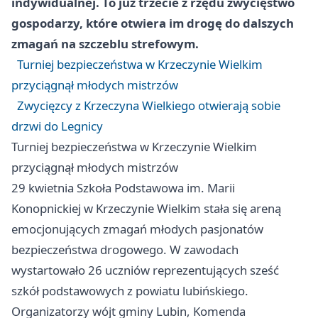
indywidualnej. To już trzecie z rzędu zwycięstwo
gospodarzy, które otwiera im drogę do dalszych
zmagań na szczeblu strefowym.
Turniej bezpieczeństwa w Krzeczynie Wielkim
przyciągnął młodych mistrzów
Zwycięzcy z Krzeczyna Wielkiego otwierają sobie
drzwi do Legnicy
Turniej bezpieczeństwa w Krzeczynie Wielkim
przyciągnął młodych mistrzów
29 kwietnia Szkoła Podstawowa im. Marii
Konopnickiej w Krzeczynie Wielkim stała się areną
emocjonujących zmagań młodych pasjonatów
bezpieczeństwa drogowego. W zawodach
wystartowało 26 uczniów reprezentujących sześć
szkół podstawowych z powiatu lubińskiego.
Organizatorzy wójt gminy Lubin, Komenda