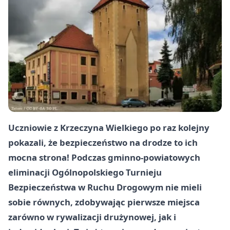
Uczniowie z Krzeczyna Wielkiego po raz kolejny
pokazali, że bezpieczeństwo na drodze to ich
mocna strona! Podczas gminno-powiatowych
eliminacji Ogólnopolskiego Turnieju
Bezpieczeństwa w Ruchu Drogowym nie mieli
sobie równych, zdobywając pierwsze miejsca
zarówno w rywalizacji drużynowej, jak i