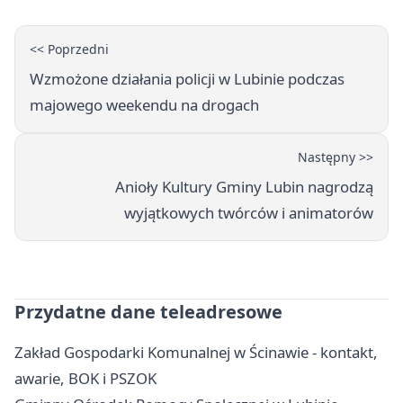
<< Poprzedni
Wzmożone działania policji w Lubinie podczas
majowego weekendu na drogach
Następny >>
Anioły Kultury Gminy Lubin nagrodzą
wyjątkowych twórców i animatorów
Przydatne dane teleadresowe
Zakład Gospodarki Komunalnej w Ścinawie - kontakt,
awarie, BOK i PSZOK