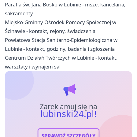
Parafia św. Jana Bosko w Lubinie - msze, kancelaria,
sakramenty
Miejsko-Gminny Ośrodek Pomocy Społecznej w
Ścinawie - kontakt, rejony, świadczenia
Powiatowa Stacja Sanitarno-Epidemiologiczna w
Lubinie - kontakt, godziny, badania i zgłoszenia
Centrum Działań Twórczych w Lubinie - kontakt,
warsztaty i wynajem sal
Zareklamuj się na
lubinski24.pl!
SPRAWDŹ SZCZEGÓŁY