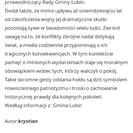
przewodniczący Rady Gminy Lubin.
Dodał także, że mimo upływu aż osiemdziesięciu lat
od zakończenia wojny jej dramatyczne skutki
pozostają żywe w świadomości wielu ludzi. Zwrócił
uwagę na to, że konflikty zbrojne nadal dotykają
świat, a media codziennie przypominają o ich
tragicznych konsekwencjach. W tym kontekście
pamięć o minionych wydarzeniach staje się moralnym
obowiązkiem wobec tych, którzy walczyli o pokój.
Takie skromne gesty oddania hołdu są dziś symbolem
nowoczesnego patriotyzmu i troski o zachowanie
historycznej prawdy dla kolejnych pokoleń.
Według informacji z: Gmina Lubin
Autor:
krystian