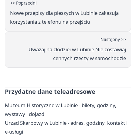
<< Poprzedni
Nowe przepisy dla pieszych w Lubinie zakazują
korzystania z telefonu na przejściu
Następny >>
Uważaj na złodziei w Lubinie Nie zostawiaj
cennych rzeczy w samochodzie
Przydatne dane teleadresowe
Muzeum Historyczne w Lubinie - bilety, godziny,
wystawy i dojazd
Urząd Skarbowy w Lubinie - adres, godziny, kontakt i
e-usługi