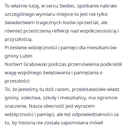
To właśnie tutaj, w sercu Siedlec, spotkanie nabrało
szczególnego wymiaru miejsce to jest nie tylko
świadectwem tragicznych losów sprzed lat, ale
również przestrzenią refleksji nad współczesnością i
przyszłością.
Przesłanie wdzięczności i pamięci dla mieszkańców
gminy Lubin
Norbert Grabowski podczas przemówienia podkreślił
wagę wspólnego świętowania i pamiętania o
przeszłości:
To, że jesteśmy tu dziś razem, przedstawiciele władz
gminy, sołectwa, szkoły i mieszkańcy, ma ogromne
znaczenie. Nasza obecność jest wyrazem
wdzięczności i pamięci, ale też odpowiedzialności za
to, by historia nie została zapomniana mówił