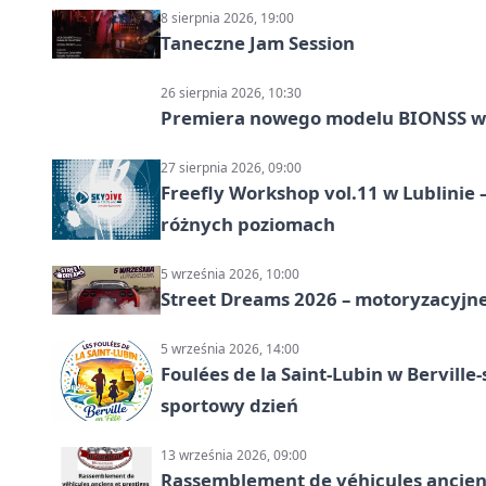
8 sierpnia 2026, 19:00
Taneczne Jam Session
26 sierpnia 2026, 10:30
Premiera nowego modelu BIONSS w
27 sierpnia 2026, 09:00
Freefly Workshop vol.11 w Lublinie
różnych poziomach
5 września 2026, 10:00
Street Dreams 2026 – motoryzacyjne
5 września 2026, 14:00
Foulées de la Saint-Lubin w Berville
sportowy dzień
13 września 2026, 09:00
Rassemblement de véhicules anciens