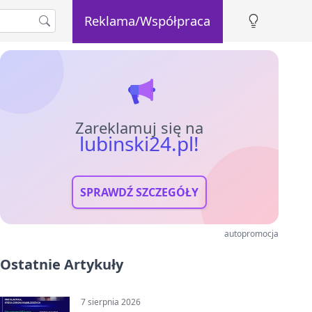
Reklama/Współpraca
Zareklamuj się na
lubinski24.pl!
SPRAWDŹ SZCZEGÓŁY
autopromocja
Ostatnie Artykuły
7 sierpnia 2026