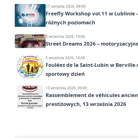
27 sierpnia 2026, 09:00
Freefly Workshop vol.11 w Lublinie
różnych poziomach
5 września 2026, 10:00
Street Dreams 2026 – motoryzacyjne
5 września 2026, 14:00
Foulées de la Saint-Lubin w Berville
sportowy dzień
13 września 2026, 09:00
Rassemblement de véhicules anciens
prestiżowych, 13 września 2026