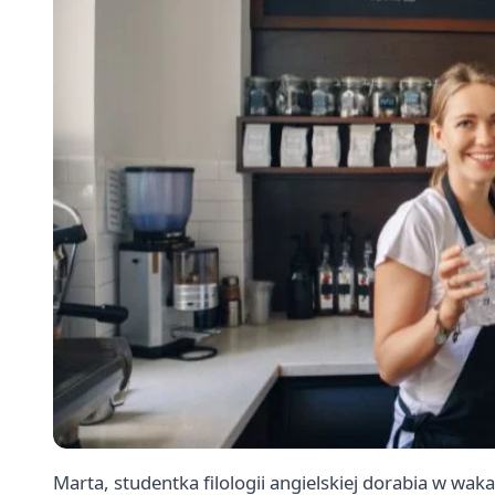
Marta, studentka filologii angielskiej dorabia w waka