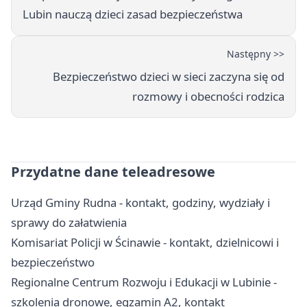
Lubin nauczą dzieci zasad bezpieczeństwa
Następny >>
Bezpieczeństwo dzieci w sieci zaczyna się od
rozmowy i obecności rodzica
Przydatne dane teleadresowe
Urząd Gminy Rudna - kontakt, godziny, wydziały i
sprawy do załatwienia
Komisariat Policji w Ścinawie - kontakt, dzielnicowi i
bezpieczeństwo
Regionalne Centrum Rozwoju i Edukacji w Lubinie -
szkolenia dronowe, egzamin A2, kontakt