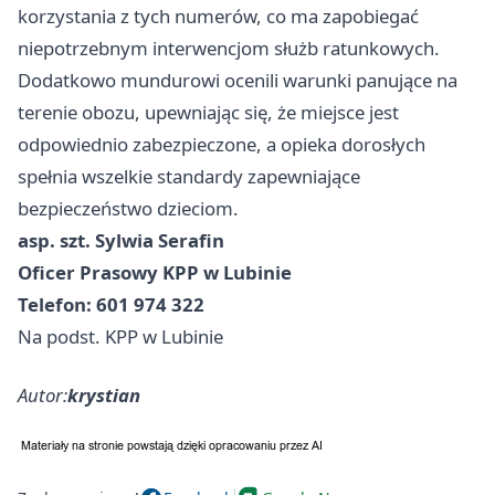
korzystania z tych numerów, co ma zapobiegać
niepotrzebnym interwencjom służb ratunkowych.
Dodatkowo mundurowi ocenili warunki panujące na
terenie obozu, upewniając się, że miejsce jest
odpowiednio zabezpieczone, a opieka dorosłych
spełnia wszelkie standardy zapewniające
bezpieczeństwo dzieciom.
asp. szt. Sylwia Serafin
Oficer Prasowy KPP w Lubinie
Telefon: 601 974 322
Na podst. KPP w Lubinie
Autor:
krystian