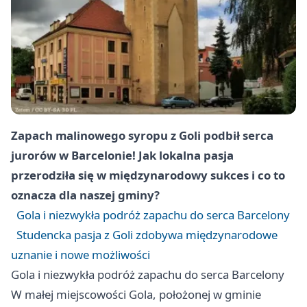
Zapach malinowego syropu z Goli podbił serca
jurorów w Barcelonie! Jak lokalna pasja
przerodziła się w międzynarodowy sukces i co to
oznacza dla naszej gminy?
Gola i niezwykła podróż zapachu do serca Barcelony
Studencka pasja z Goli zdobywa międzynarodowe
uznanie i nowe możliwości
Gola i niezwykła podróż zapachu do serca Barcelony
W małej miejscowości Gola, położonej w gminie