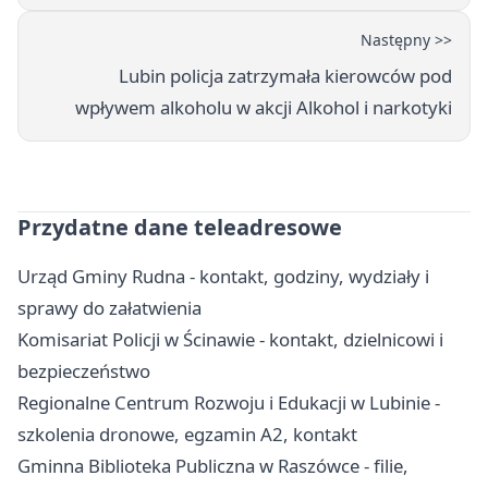
Następny >>
Lubin policja zatrzymała kierowców pod
wpływem alkoholu w akcji Alkohol i narkotyki
Przydatne dane teleadresowe
Urząd Gminy Rudna - kontakt, godziny, wydziały i
sprawy do załatwienia
Komisariat Policji w Ścinawie - kontakt, dzielnicowi i
bezpieczeństwo
Regionalne Centrum Rozwoju i Edukacji w Lubinie -
szkolenia dronowe, egzamin A2, kontakt
Gminna Biblioteka Publiczna w Raszówce - filie,