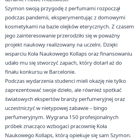
Szymon swoją przygodę z perfumami rozpoczął
podczas pandemii, eksperymentując z domowymi
kosmetykami na bazie olejków eterycznych. Z czasem
jego zainteresowanie przerodziło się w poważny
projekt naukowy realizowany na uczelni. Dzięki
wsparciu Koła Naukowego Kollaps oraz finansowaniu
udało mu się stworzyć zapach, który dotarł aż do
finału konkursu w Barcelonie.
Podczas wydarzenia studenci mieli okazję nie tylko
zaprezentować swoje dzieło, ale również spotkać
światowych ekspertów branży perfumeryjnej oraz
uczestniczyć w nietypowej zabawie – bingo
perfumeryjnym. Wygrana 150 profesjonalnych
próbek znacząco wzbogaci pracownię Koła
Naukowego Kollaps, którą opiekuje się sam Szymon.