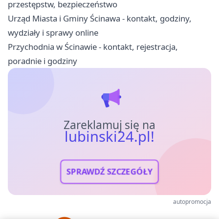
przestępstw, bezpieczeństwo
Urząd Miasta i Gminy Ścinawa - kontakt, godziny,
wydziały i sprawy online
Przychodnia w Ścinawie - kontakt, rejestracja,
poradnie i godziny
Zareklamuj się na
lubinski24.pl!
SPRAWDŹ SZCZEGÓŁY
autopromocja