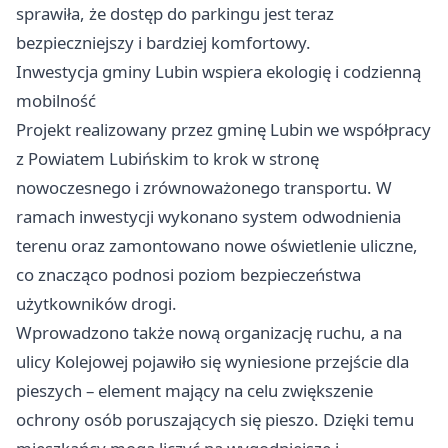
sprawiła, że dostęp do parkingu jest teraz
bezpieczniejszy i bardziej komfortowy.
Inwestycja gminy Lubin wspiera ekologię i codzienną
mobilność
Projekt realizowany przez gminę Lubin we współpracy
z Powiatem Lubińskim to krok w stronę
nowoczesnego i zrównoważonego transportu. W
ramach inwestycji wykonano system odwodnienia
terenu oraz zamontowano nowe oświetlenie uliczne,
co znacząco podnosi poziom bezpieczeństwa
użytkowników drogi.
Wprowadzono także nową organizację ruchu, a na
ulicy Kolejowej pojawiło się wyniesione przejście dla
pieszych – element mający na celu zwiększenie
ochrony osób poruszających się pieszo. Dzięki temu