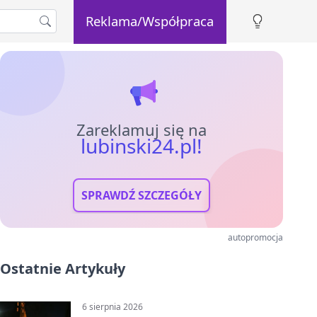
Reklama/Współpraca
Zareklamuj się na
lubinski24.pl!
SPRAWDŹ SZCZEGÓŁY
autopromocja
Ostatnie Artykuły
6 sierpnia 2026