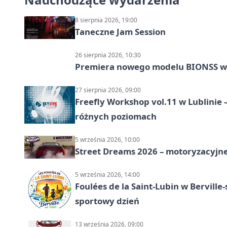
8 sierpnia 2026, 19:00
Taneczne Jam Session
26 sierpnia 2026, 10:30
Premiera nowego modelu BIONSS w
27 sierpnia 2026, 09:00
Freefly Workshop vol.11 w Lublinie
różnych poziomach
5 września 2026, 10:00
Street Dreams 2026 – motoryzacyjne
5 września 2026, 14:00
Foulées de la Saint-Lubin w Berville
sportowy dzień
13 września 2026, 09:00