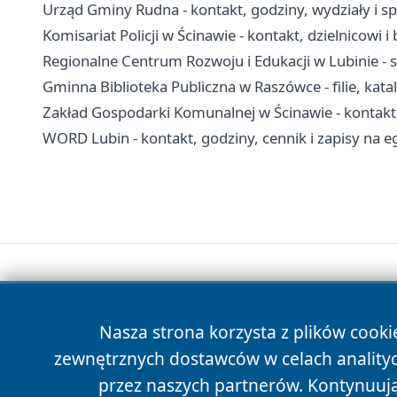
Urząd Gminy Rudna - kontakt, godziny, wydziały i s
Komisariat Policji w Ścinawie - kontakt, dzielnicowi 
Regionalne Centrum Rozwoju i Edukacji w Lubinie - 
Gminna Biblioteka Publiczna w Raszówce - filie, kat
Zakład Gospodarki Komunalnej w Ścinawie - kontakt
WORD Lubin - kontakt, godziny, cennik i zapisy na 
Nasza strona korzysta z plików cooki
zewnętrznych dostawców w celach anality
przez naszych partnerów. Kontynuując