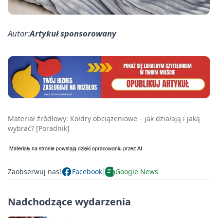
Autor:
Artykuł sponsorowany
Materiał źródłowy:
Kołdry obciążeniowe – jak działają i jaką
wybrać? [Poradnik]
Zaobserwuj nas!
Facebook
Google News
Nadchodzące wydarzenia