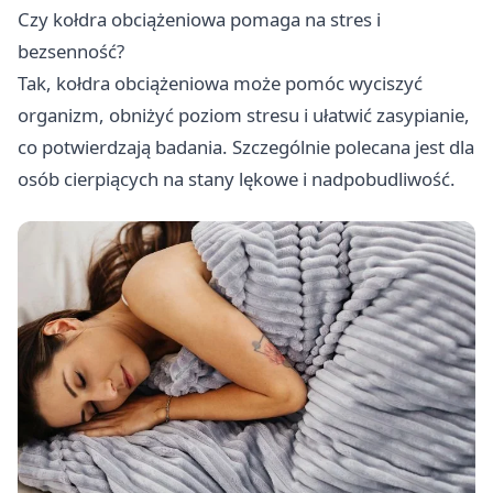
Czy kołdra obciążeniowa pomaga na stres i
bezsenność?
Tak, kołdra obciążeniowa może pomóc wyciszyć
organizm, obniżyć poziom stresu i ułatwić zasypianie,
co potwierdzają badania. Szczególnie polecana jest dla
osób cierpiących na stany lękowe i nadpobudliwość.