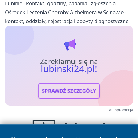
Lubinie - kontakt, godziny, badania i zgłoszenia
Ośrodek Leczenia Choroby Alzheimera w Ścinawie -
kontakt, oddziały, rejestracja i pobyty diagnostyczne
Zareklamuj się na
lubinski24.pl!
SPRAWDŹ SZCZEGÓŁY
autopromocja