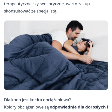
terapeutyczne czy sensoryczne, warto zakup
skonsultować ze specjalistą.
Dla kogo jest kołdra obciążeniowa?
Kołdry obciążeniowe są
odpowiednie dla dorosłych i