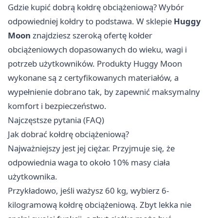
Gdzie kupić dobrą kołdrę obciążeniową? Wybór
odpowiedniej kołdry to podstawa. W sklepie
Huggy
Moon
znajdziesz szeroką ofertę kołder
obciążeniowych dopasowanych do wieku, wagi i
potrzeb użytkowników. Produkty Huggy Moon
wykonane są z certyfikowanych materiałów, a
wypełnienie dobrano tak, by zapewnić maksymalny
komfort i bezpieczeństwo.
Najczęstsze pytania (FAQ)
Jak dobrać kołdrę obciążeniową?
Najważniejszy jest jej ciężar. Przyjmuje się, że
odpowiednia waga to około 10% masy ciała
użytkownika.
Przykładowo, jeśli ważysz 60 kg, wybierz 6-
kilogramową kołdrę obciążeniową. Zbyt lekka nie