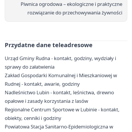
Piwnica ogrodowa – ekologiczne i praktyczne
rozwiązanie do przechowywania żywności
Przydatne dane teleadresowe
Urząd Gminy Rudna - kontakt, godziny, wydziały i
sprawy do załatwienia
Zakład Gospodarki Komunalnej i Mieszkaniowej w
Rudnej - kontakt, awarie, godziny
Nadleśnictwo Lubin - kontakt, leśnictwa, drewno
opałowe i zasady korzystania z lasów
Regionalne Centrum Sportowe w Lubinie - kontakt,
obiekty, cenniki i godziny
Powiatowa Stacja Sanitarno-Epidemiologiczna w