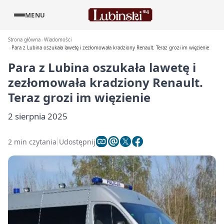
MENU
Strona główna
Wiadomości
Para z Lubina oszukała lawetę i zezłomowała kradziony Renault. Teraz grozi im więzienie
Para z Lubina oszukała lawetę i
zezłomowała kradziony Renault.
Teraz grozi im więzienie
2 sierpnia 2025
2 min czytania
Udostępnij