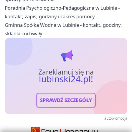
Poradnia Psychologiczno-Pedagogiczna w Lubinie -
kontakt, zapis, godziny i zakres pomocy
Gminna Spółka Wodna w Lubinie - kontakt, godziny,
składki i uchwały
Zareklamuj się na
lubinski24.pl!
SPRAWDŹ SZCZEGÓŁY
autopromocja