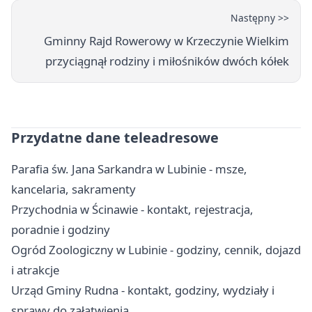
Następny >>
Gminny Rajd Rowerowy w Krzeczynie Wielkim
przyciągnął rodziny i miłośników dwóch kółek
Przydatne dane teleadresowe
Parafia św. Jana Sarkandra w Lubinie - msze,
kancelaria, sakramenty
Przychodnia w Ścinawie - kontakt, rejestracja,
poradnie i godziny
Ogród Zoologiczny w Lubinie - godziny, cennik, dojazd
i atrakcje
Urząd Gminy Rudna - kontakt, godziny, wydziały i
sprawy do załatwienia