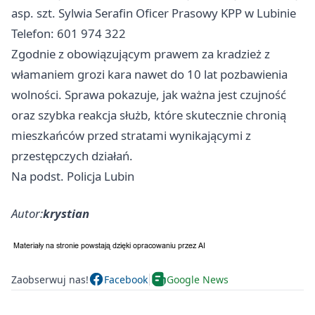
asp. szt. Sylwia Serafin Oficer Prasowy KPP w Lubinie
Telefon: 601 974 322
Zgodnie z obowiązującym prawem za kradzież z
włamaniem grozi kara nawet do 10 lat pozbawienia
wolności. Sprawa pokazuje, jak ważna jest czujność
oraz szybka reakcja służb, które skutecznie chronią
mieszkańców przed stratami wynikającymi z
przestępczych działań.
Na podst. Policja Lubin
Autor:
krystian
Zaobserwuj nas!
Facebook
Google News