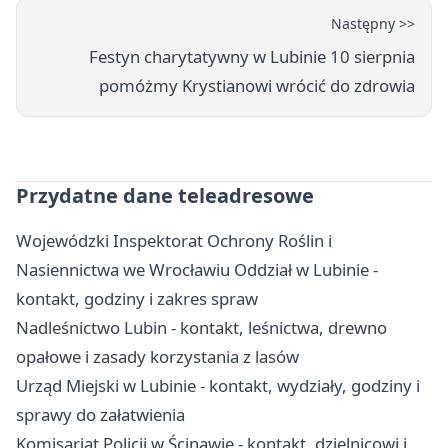
Następny >>
Festyn charytatywny w Lubinie 10 sierpnia
pomóżmy Krystianowi wrócić do zdrowia
Przydatne dane teleadresowe
Wojewódzki Inspektorat Ochrony Roślin i
Nasiennictwa we Wrocławiu Oddział w Lubinie -
kontakt, godziny i zakres spraw
Nadleśnictwo Lubin - kontakt, leśnictwa, drewno
opałowe i zasady korzystania z lasów
Urząd Miejski w Lubinie - kontakt, wydziały, godziny i
sprawy do załatwienia
Komisariat Policji w Ścinawie - kontakt, dzielnicowi i