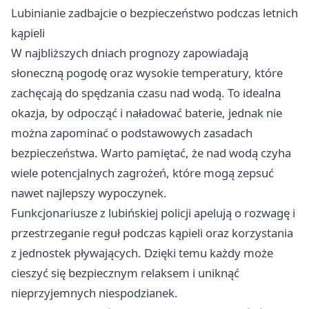
Lubinianie zadbajcie o bezpieczeństwo podczas letnich
kąpieli
W najbliższych dniach prognozy zapowiadają
słoneczną pogodę oraz wysokie temperatury, które
zachęcają do spędzania czasu nad wodą. To idealna
okazja, by odpocząć i naładować baterie, jednak nie
można zapominać o podstawowych zasadach
bezpieczeństwa. Warto pamiętać, że nad wodą czyha
wiele potencjalnych zagrożeń, które mogą zepsuć
nawet najlepszy wypoczynek.
Funkcjonariusze z lubińskiej policji apelują o rozwagę i
przestrzeganie reguł podczas kąpieli oraz korzystania
z jednostek pływających. Dzięki temu każdy może
cieszyć się bezpiecznym relaksem i uniknąć
nieprzyjemnych niespodzianek.