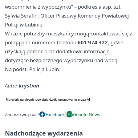
wspomnienia z wypoczynku” – podkreśla asp. szt.
Sylwia Serafin, Oficer Prasowy Komendy Powiatowej
Policji w Lubinie.
W razie potrzeby mieszkańcy mogą kontaktować się z
policją pod numerem telefonu
601 974 322
, gdzie
uzyskają pomoc oraz dodatkowe informacje
dotyczące bezpiecznego wypoczynku nad wodą.
Na podst. Policja Lubin
Autor:
krystian
Zaobserwuj nas!
Facebook
Google News
Nadchodzące wydarzenia