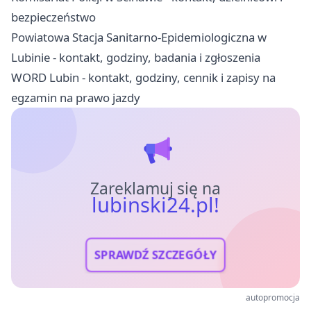
bezpieczeństwo
Powiatowa Stacja Sanitarno-Epidemiologiczna w
Lubinie - kontakt, godziny, badania i zgłoszenia
WORD Lubin - kontakt, godziny, cennik i zapisy na
egzamin na prawo jazdy
Zareklamuj się na
lubinski24.pl!
SPRAWDŹ SZCZEGÓŁY
autopromocja