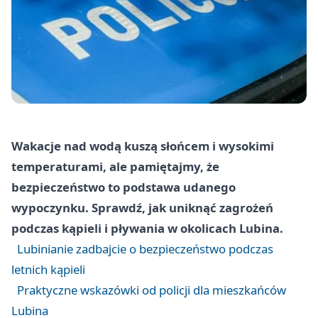
Wakacje nad wodą kuszą słońcem i wysokimi
temperaturami, ale pamiętajmy, że
bezpieczeństwo to podstawa udanego
wypoczynku. Sprawdź, jak uniknąć zagrożeń
podczas kąpieli i pływania w okolicach Lubina.
Lubinianie zadbajcie o bezpieczeństwo podczas
letnich kąpieli
Praktyczne wskazówki od policji dla mieszkańców
Lubina