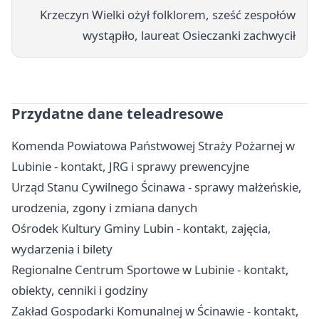
Krzeczyn Wielki ożył folklorem, sześć zespołów
wystąpiło, laureat Osieczanki zachwycił
Przydatne dane teleadresowe
Komenda Powiatowa Państwowej Straży Pożarnej w
Lubinie - kontakt, JRG i sprawy prewencyjne
Urząd Stanu Cywilnego Ścinawa - sprawy małżeńskie,
urodzenia, zgony i zmiana danych
Ośrodek Kultury Gminy Lubin - kontakt, zajęcia,
wydarzenia i bilety
Regionalne Centrum Sportowe w Lubinie - kontakt,
obiekty, cenniki i godziny
Zakład Gospodarki Komunalnej w Ścinawie - kontakt,