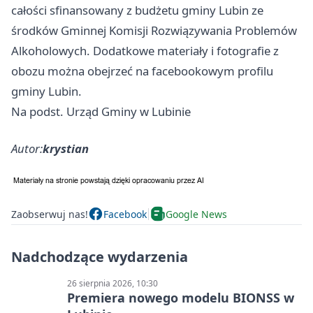
całości sfinansowany z budżetu gminy Lubin ze
środków Gminnej Komisji Rozwiązywania Problemów
Alkoholowych. Dodatkowe materiały i fotografie z
obozu można obejrzeć na facebookowym profilu
gminy Lubin.
Na podst. Urząd Gminy w Lubinie
Autor:
krystian
Zaobserwuj nas!
Facebook
Google News
Nadchodzące wydarzenia
26 sierpnia 2026, 10:30
Premiera nowego modelu BIONSS w