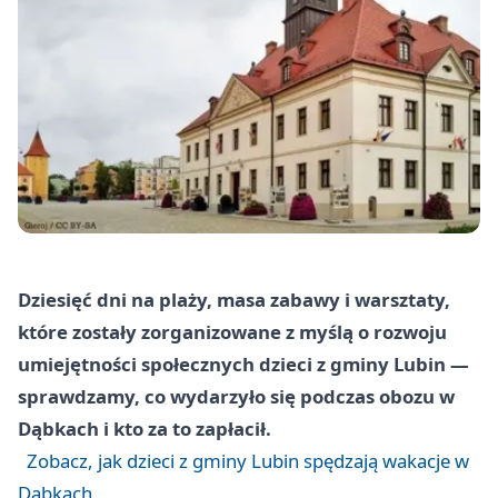
Dziesięć dni na plaży, masa zabawy i warsztaty,
które zostały zorganizowane z myślą o rozwoju
umiejętności społecznych dzieci z gminy Lubin —
sprawdzamy, co wydarzyło się podczas obozu w
Dąbkach i kto za to zapłacił.
Zobacz, jak dzieci z gminy Lubin spędzają wakacje w
Dąbkach