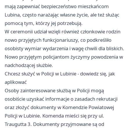
mają zapewniać bezpieczeństwo mieszkańcom
Lubina, często narażając własne życie, ale też służąc
pomocą tym, którzy jej potrzebują.
W ceremonii udział wzięli również członkowie rodzin
nowo przyjętych funkcjonariuszy, co podkreśliło
osobisty wymiar wydarzenia i wagę chwili dla bliskich.
Nowo przyjętym policjantom życzymy powodzenia w
nadchodzącej służbie.
Chcesz służyć w Policji w Lubinie - dowiedz się, jak
aplikować
Osoby zainteresowane służbą w Policji mogą
osobiście uzyskać informacje o zasadach rekrutacji
oraz złożyć dokumenty w Komendzie Powiatowej
Policji w Lubinie. Komenda mieści się przy ul.
Traugutta 3. Dokumenty przyjmowane są od