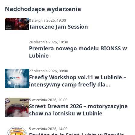
Nadchodzące wydarzenia
8 sierpnia 2026, 19:00
Taneczne Jam Session
26 sierpnia 2026, 10:30
Premiera nowego modelu BIONSS w
Lubinie
27 sierpnia 2026, 09:00
Freefly Workshop vol.11 w Lublinie –
intensywny camp freefly dla
skoczków na różnych poziomach
5 września 2026, 10:00
Street Dreams 2026 – motoryzacyjne
show na lotnisku w Lubinie
5 września 2026, 14:00