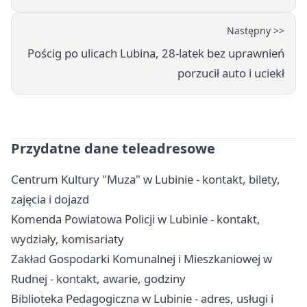
Następny >>
Pościg po ulicach Lubina, 28-latek bez uprawnień
porzucił auto i uciekł
Przydatne dane teleadresowe
Centrum Kultury "Muza" w Lubinie - kontakt, bilety,
zajęcia i dojazd
Komenda Powiatowa Policji w Lubinie - kontakt,
wydziały, komisariaty
Zakład Gospodarki Komunalnej i Mieszkaniowej w
Rudnej - kontakt, awarie, godziny
Biblioteka Pedagogiczna w Lubinie - adres, usługi i