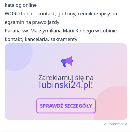
katalog online
WORD Lubin - kontakt, godziny, cennik i zapisy na
egzamin na prawo jazdy
Parafia św. Maksymiliana Marii Kolbego w Lubinie -
kontakt, kancelaria, sakramenty
Zareklamuj się na
lubinski24.pl!
SPRAWDŹ SZCZEGÓŁY
autopromocja