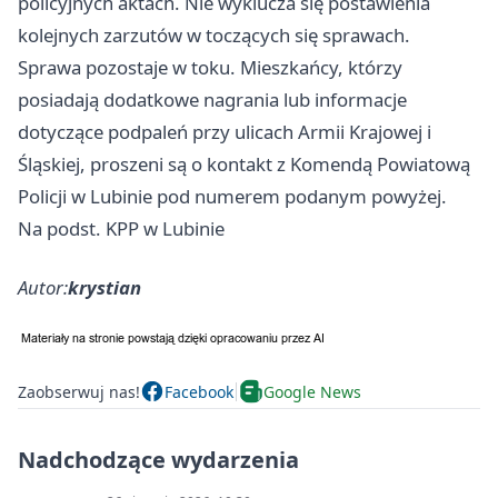
policyjnych aktach. Nie wyklucza się postawienia
kolejnych zarzutów w toczących się sprawach.
Sprawa pozostaje w toku. Mieszkańcy, którzy
posiadają dodatkowe nagrania lub informacje
dotyczące podpaleń przy ulicach Armii Krajowej i
Śląskiej, proszeni są o kontakt z Komendą Powiatową
Policji w Lubinie pod numerem podanym powyżej.
Na podst. KPP w Lubinie
Autor:
krystian
Zaobserwuj nas!
Facebook
Google News
Nadchodzące wydarzenia