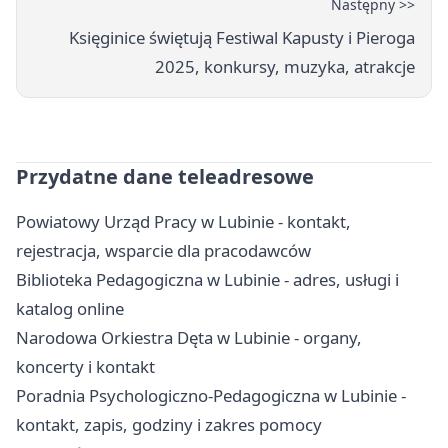
Następny >>
Księginice świętują Festiwal Kapusty i Pieroga
2025, konkursy, muzyka, atrakcje
Przydatne dane teleadresowe
Powiatowy Urząd Pracy w Lubinie - kontakt,
rejestracja, wsparcie dla pracodawców
Biblioteka Pedagogiczna w Lubinie - adres, usługi i
katalog online
Narodowa Orkiestra Dęta w Lubinie - organy,
koncerty i kontakt
Poradnia Psychologiczno-Pedagogiczna w Lubinie -
kontakt, zapis, godziny i zakres pomocy