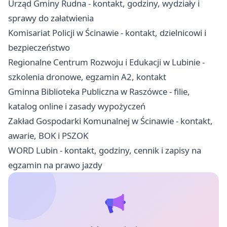
Urząd Gminy Rudna - kontakt, godziny, wydziały i
sprawy do załatwienia
Komisariat Policji w Ścinawie - kontakt, dzielnicowi i
bezpieczeństwo
Regionalne Centrum Rozwoju i Edukacji w Lubinie -
szkolenia dronowe, egzamin A2, kontakt
Gminna Biblioteka Publiczna w Raszówce - filie,
katalog online i zasady wypożyczeń
Zakład Gospodarki Komunalnej w Ścinawie - kontakt,
awarie, BOK i PSZOK
WORD Lubin - kontakt, godziny, cennik i zapisy na
egzamin na prawo jazdy