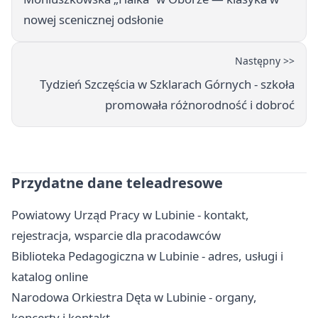
nowej scenicznej odsłonie
Następny >>
Tydzień Szczęścia w Szklarach Górnych - szkoła
promowała różnorodność i dobroć
Przydatne dane teleadresowe
Powiatowy Urząd Pracy w Lubinie - kontakt,
rejestracja, wsparcie dla pracodawców
Biblioteka Pedagogiczna w Lubinie - adres, usługi i
katalog online
Narodowa Orkiestra Dęta w Lubinie - organy,
koncerty i kontakt