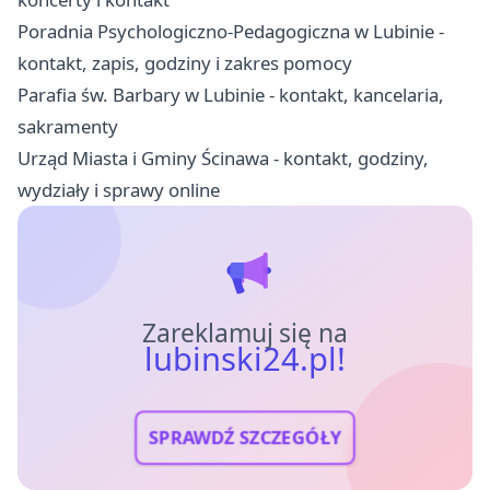
Poradnia Psychologiczno-Pedagogiczna w Lubinie -
kontakt, zapis, godziny i zakres pomocy
Parafia św. Barbary w Lubinie - kontakt, kancelaria,
sakramenty
Urząd Miasta i Gminy Ścinawa - kontakt, godziny,
wydziały i sprawy online
Zareklamuj się na
lubinski24.pl!
SPRAWDŹ SZCZEGÓŁY