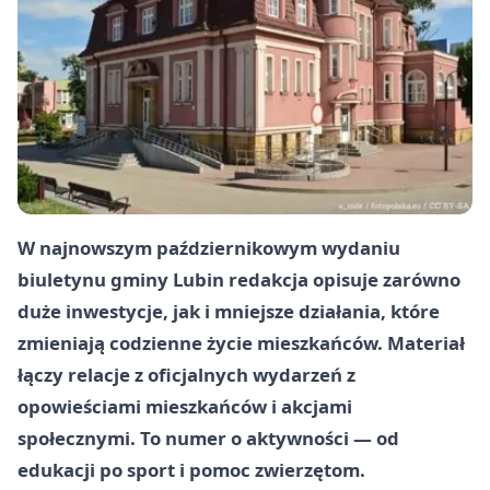
W najnowszym październikowym wydaniu
biuletynu gminy Lubin redakcja opisuje zarówno
duże inwestycje, jak i mniejsze działania, które
zmieniają codzienne życie mieszkańców. Materiał
łączy relacje z oficjalnych wydarzeń z
opowieściami mieszkańców i akcjami
społecznymi. To numer o aktywności — od
edukacji po sport i pomoc zwierzętom.