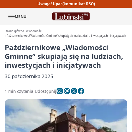
Uwaga! Upał (komunikat RSO)
MENU
Strona główna
Wiadomości
Październikowe „Wiadomości Gminne” skupiają się na ludziach, inwestycjach i inicjatywach
Październikowe „Wiadomości
Gminne” skupiają się na ludziach,
inwestycjach i inicjatywach
30 października 2025
1 min czytania
Udostępnij