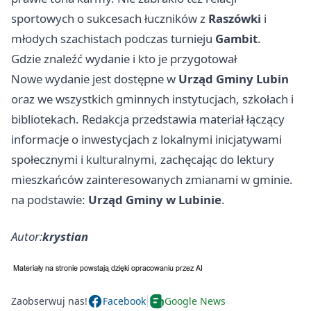
sportowych o sukcesach łuczników z
Raszówki
i
młodych szachistach podczas turnieju
Gambit
.
Gdzie znaleźć wydanie i kto je przygotował
Nowe wydanie jest dostępne w
Urząd Gminy Lubin
oraz we wszystkich gminnych instytucjach, szkołach i
bibliotekach. Redakcja przedstawia materiał łączący
informacje o inwestycjach z lokalnymi inicjatywami
społecznymi i kulturalnymi, zachęcając do lektury
mieszkańców zainteresowanych zmianami w gminie.
na podstawie:
Urząd Gminy w Lubinie
.
Autor:
krystian
Zaobserwuj nas!
Facebook
Google News