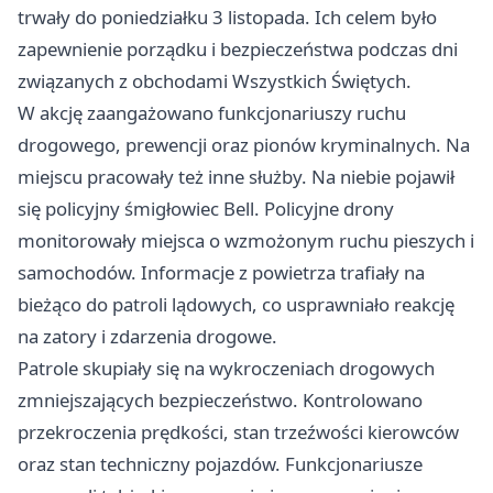
trwały do poniedziałku 3 listopada. Ich celem było
zapewnienie porządku i bezpieczeństwa podczas dni
związanych z obchodami Wszystkich Świętych.
W akcję zaangażowano funkcjonariuszy ruchu
drogowego, prewencji oraz pionów kryminalnych. Na
miejscu pracowały też inne służby. Na niebie pojawił
się policyjny śmigłowiec Bell. Policyjne drony
monitorowały miejsca o wzmożonym ruchu pieszych i
samochodów. Informacje z powietrza trafiały na
bieżąco do patroli lądowych, co usprawniało reakcję
na zatory i zdarzenia drogowe.
Patrole skupiały się na wykroczeniach drogowych
zmniejszających bezpieczeństwo. Kontrolowano
przekroczenia prędkości, stan trzeźwości kierowców
oraz stan techniczny pojazdów. Funkcjonariusze