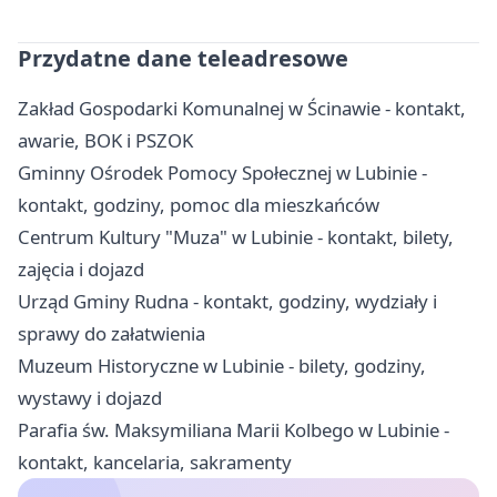
Przydatne dane teleadresowe
Zakład Gospodarki Komunalnej w Ścinawie - kontakt,
awarie, BOK i PSZOK
Gminny Ośrodek Pomocy Społecznej w Lubinie -
kontakt, godziny, pomoc dla mieszkańców
Centrum Kultury "Muza" w Lubinie - kontakt, bilety,
zajęcia i dojazd
Urząd Gminy Rudna - kontakt, godziny, wydziały i
sprawy do załatwienia
Muzeum Historyczne w Lubinie - bilety, godziny,
wystawy i dojazd
Parafia św. Maksymiliana Marii Kolbego w Lubinie -
kontakt, kancelaria, sakramenty