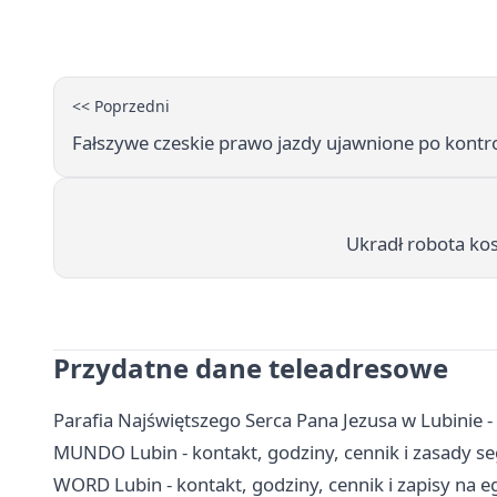
<< Poprzedni
Fałszywe czeskie prawo jazdy ujawnione po kontro
Ukradł robota kos
Przydatne dane teleadresowe
Parafia Najświętszego Serca Pana Jezusa w Lubinie 
MUNDO Lubin - kontakt, godziny, cennik i zasady s
WORD Lubin - kontakt, godziny, cennik i zapisy na 