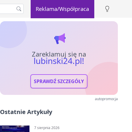
Reklama/Współpraca
Zareklamuj się na
lubinski24.pl!
SPRAWDŹ SZCZEGÓŁY
autopromocja
Ostatnie Artykuły
7 sierpnia 2026