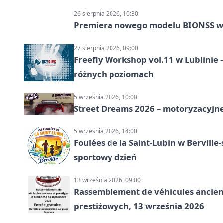
26 sierpnia 2026, 10:30
Premiera nowego modelu BIONSS w
27 sierpnia 2026, 09:00
Freefly Workshop vol.11 w Lublinie
różnych poziomach
5 września 2026, 10:00
Street Dreams 2026 – motoryzacyjne
5 września 2026, 14:00
Foulées de la Saint-Lubin w Berville
sportowy dzień
13 września 2026, 09:00
Rassemblement de véhicules anciens
prestiżowych, 13 września 2026