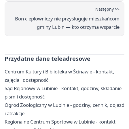
Następny >>
Bon ciepłowniczy nie przysługuje mieszkańcom
gminy Lubin — kto otrzyma wsparcie
Przydatne dane teleadresowe
Centrum Kultury i Biblioteka w Ścinawie - kontakt,
zajęcia i dostępność
Sąd Rejonowy w Lubinie - kontakt, godziny, składanie
pism i dostępność
Ogród Zoologiczny w Lubinie - godziny, cennik, dojazd
i atrakcje
Regionalne Centrum Sportowe w Lubinie - kontakt,