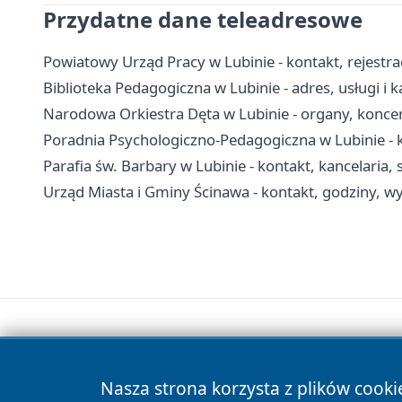
Przydatne dane teleadresowe
Powiatowy Urząd Pracy w Lubinie - kontakt, rejestr
Biblioteka Pedagogiczna w Lubinie - adres, usługi i k
Narodowa Orkiestra Dęta w Lubinie - organy, koncer
Poradnia Psychologiczno-Pedagogiczna w Lubinie - k
Parafia św. Barbary w Lubinie - kontakt, kancelaria
Urząd Miasta i Gminy Ścinawa - kontakt, godziny, wy
Nasza strona korzysta z plików cooki