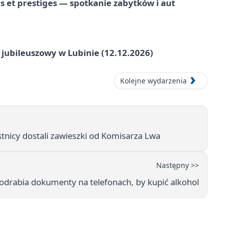
 et prestiges — spotkanie zabytków i aut
 jubileuszowy w Lubinie (12.12.2026)
Kolejne wydarzenia
estnicy dostali zawieszki od Komisarza Lwa
Następny >>
odrabia dokumenty na telefonach, by kupić alkohol