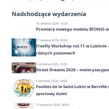
Nadchodzące wydarzenia
26 sierpnia 2026, 10:30
Premiera nowego modelu BIONSS w
27 sierpnia 2026, 09:00
Freefly Workshop vol.11 w Lublinie
różnych poziomach
5 września 2026, 10:00
Street Dreams 2026 – motoryzacyjne
5 września 2026, 14:00
Foulées de la Saint-Lubin w Berville
sportowy dzień
13 września 2026, 09:00