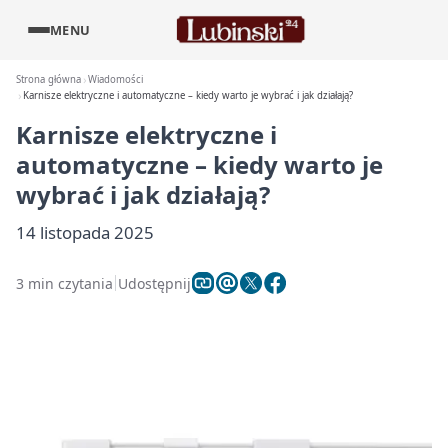
MENU
Strona główna
Wiadomości
Karnisze elektryczne i automatyczne – kiedy warto je wybrać i jak działają?
Karnisze elektryczne i
automatyczne – kiedy warto je
wybrać i jak działają?
14 listopada 2025
3 min czytania
Udostępnij