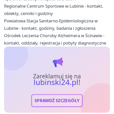
Regionalne Centrum Sportowe w Lubinie - kontakt,
obiekty, cenniki i godziny
Powiatowa Stacja Sanitarno-Epidemiologiczna w
Lubinie - kontakt, godziny, badania i zgłoszenia
Ośrodek Leczenia Choroby Alzheimera w Ścinawie -
kontakt, oddziały, rejestracja i pobyty diagnostyczne
Zareklamuj się na
lubinski24.pl!
SPRAWDŹ SZCZEGÓŁY