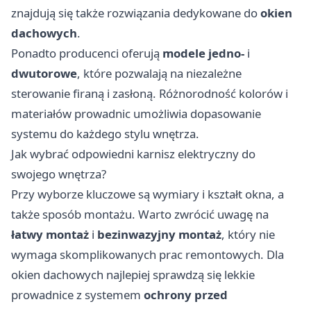
znajdują się także rozwiązania dedykowane do
okien
dachowych
.
Ponadto producenci oferują
modele jedno-
i
dwutorowe
, które pozwalają na niezależne
sterowanie firaną i zasłoną. Różnorodność kolorów i
materiałów prowadnic umożliwia dopasowanie
systemu do każdego stylu wnętrza.
Jak wybrać odpowiedni karnisz elektryczny do
swojego wnętrza?
Przy wyborze kluczowe są wymiary i kształt okna, a
także sposób montażu. Warto zwrócić uwagę na
łatwy montaż
i
bezinwazyjny montaż
, który nie
wymaga skomplikowanych prac remontowych. Dla
okien dachowych najlepiej sprawdzą się lekkie
prowadnice z systemem
ochrony przed