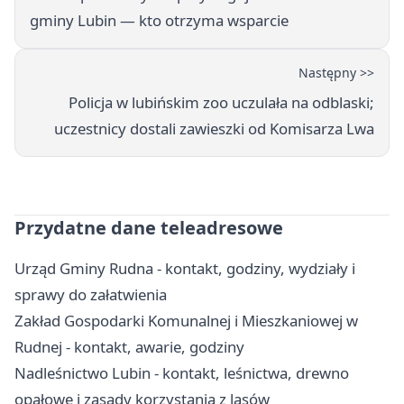
gminy Lubin — kto otrzyma wsparcie
Następny >>
Policja w lubińskim zoo uczulała na odblaski;
uczestnicy dostali zawieszki od Komisarza Lwa
Przydatne dane teleadresowe
Urząd Gminy Rudna - kontakt, godziny, wydziały i
sprawy do załatwienia
Zakład Gospodarki Komunalnej i Mieszkaniowej w
Rudnej - kontakt, awarie, godziny
Nadleśnictwo Lubin - kontakt, leśnictwa, drewno
opałowe i zasady korzystania z lasów