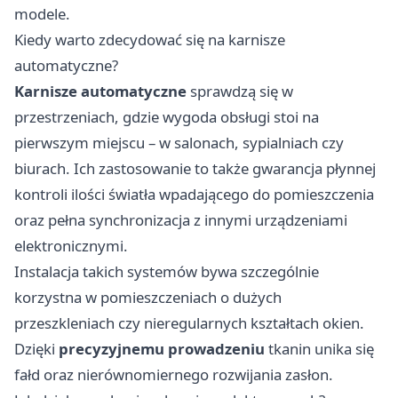
modele.
Kiedy warto zdecydować się na karnisze
automatyczne?
Karnisze automatyczne
sprawdzą się w
przestrzeniach, gdzie wygoda obsługi stoi na
pierwszym miejscu – w salonach, sypialniach czy
biurach. Ich zastosowanie to także gwarancja płynnej
kontroli ilości światła wpadającego do pomieszczenia
oraz pełna synchronizacja z innymi urządzeniami
elektronicznymi.
Instalacja takich systemów bywa szczególnie
korzystna w pomieszczeniach o dużych
przeszkleniach czy nieregularnych kształtach okien.
Dzięki
precyzyjnemu prowadzeniu
tkanin unika się
fałd oraz nierównomiernego rozwijania zasłon.