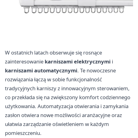
W ostatnich latach obserwuje się rosnące
zainteresowanie
karniszami elektrycznymi
i
karniszami automatycznymi
. Te nowoczesne
rozwiązania łączą w sobie funkcjonalność
tradycyjnych karniszy z innowacyjnym sterowaniem,
co przekłada się na zwiększony komfort codziennego
użytkowania. Automatyzacja otwierania i zamykania
zasłon otwiera nowe możliwości aranżacyjne oraz
ułatwia zarządzanie oświetleniem w każdym
pomieszczeniu.