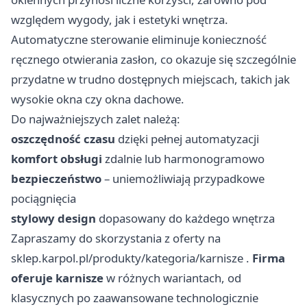
względem wygody, jak i estetyki wnętrza.
Automatyczne sterowanie eliminuje konieczność
ręcznego otwierania zasłon, co okazuje się szczególnie
przydatne w trudno dostępnych miejscach, takich jak
wysokie okna czy okna dachowe.
Do najważniejszych zalet należą:
oszczędność czasu
dzięki pełnej automatyzacji
komfort obsługi
zdalnie lub harmonogramowo
bezpieczeństwo
– uniemożliwiają przypadkowe
pociągnięcia
stylowy design
dopasowany do każdego wnętrza
Zapraszamy do skorzystania z oferty na
sklep.karpol.pl/produkty/kategoria/karnisze
.
Firma
oferuje karnisze
w różnych wariantach, od
klasycznych po zaawansowane technologicznie