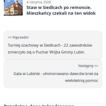
4 sierpnia 2026
Staw w Siedlcach po remoncie.
Mieszkańcy czekali na ten widok
<< Poprzedni
Turniej szachowy w Siedlcach - 22 zawodników
zmierzyło się o Puchar Wójta Gminy Lubin
Następny >>
Gala w Lubinie - uhonorowano dawców krwi za
wieloletnią pomoc