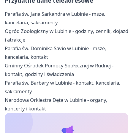
Przydatne dane teleadresowe
Parafia św. Jana Sarkandra w Lubinie - msze,
kancelaria, sakramenty
Ogród Zoologiczny w Lubinie - godziny, cennik, dojazd
i atrakcje
Parafia św. Dominika Savio w Lubinie - msze,
kancelaria, kontakt
Gminny Ośrodek Pomocy Społecznej w Rudnej -
kontakt, godziny i świadczenia
Parafia św. Barbary w Lubinie - kontakt, kancelaria,
sakramenty
Narodowa Orkiestra Dęta w Lubinie - organy,
koncerty i kontakt