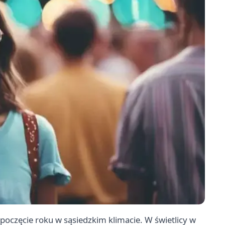
oczęcie roku w sąsiedzkim klimacie. W świetlicy w