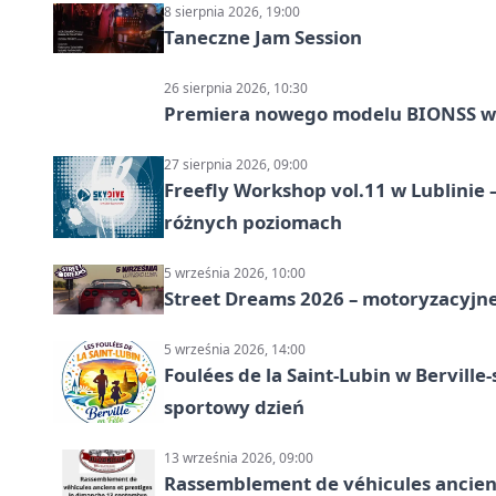
8 sierpnia 2026, 19:00
Taneczne Jam Session
26 sierpnia 2026, 10:30
Premiera nowego modelu BIONSS w
27 sierpnia 2026, 09:00
Freefly Workshop vol.11 w Lublinie
różnych poziomach
5 września 2026, 10:00
Street Dreams 2026 – motoryzacyjne
5 września 2026, 14:00
Foulées de la Saint-Lubin w Berville
sportowy dzień
13 września 2026, 09:00
Rassemblement de véhicules anciens