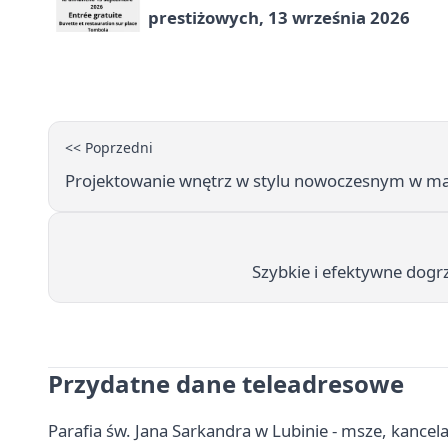
prestiżowych, 13 września 2026
<< Poprzedni
Projektowanie wnętrz w stylu nowoczesnym w ma
Szybkie i efektywne dogr
Przydatne dane teleadresowe
Parafia św. Jana Sarkandra w Lubinie - msze, kancel