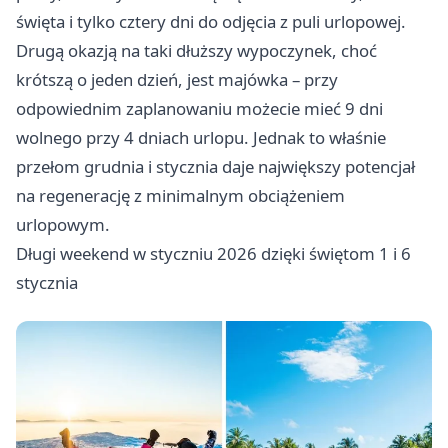
święta i tylko cztery dni do odjęcia z puli urlopowej.
Drugą okazją na taki dłuższy wypoczynek, choć
krótszą o jeden dzień, jest majówka – przy
odpowiednim zaplanowaniu możecie mieć 9 dni
wolnego przy 4 dniach urlopu. Jednak to właśnie
przełom grudnia i stycznia daje największy potencjał
na regenerację z minimalnym obciążeniem
urlopowym.
Długi weekend w styczniu 2026 dzięki świętom 1 i 6
stycznia