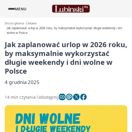
MENU
Strona główna
Ciekawe
Jak zaplanować urlop w 2026 roku, by maksymalnie wykorzystać długie weekendy i dni
wolne w Polsce
Jak zaplanować urlop w 2026 roku,
by maksymalnie wykorzystać
długie weekendy i dni wolne w
Polsce
4 grudnia 2025
14 min czytania
Udostępnij