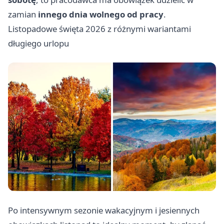
zamian
innego dnia wolnego od pracy
.
Listopadowe święta 2026 z różnymi wariantami
długiego urlopu
Po intensywnym sezonie wakacyjnym i jesiennych