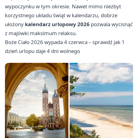
wypoczynku w tym okresie. Nawet mimo niezbyt
korzystnego układu świąt w kalendarzu, dobrze
ułożony
kalendarz urlopowy 2026
pozwala wycisnąć
z majówki maksimum relaksu.
Boże Ciało 2026 wypada 4 czerwca – sprawdź jak 1
dzień urlopu daje 4 dni wolnego