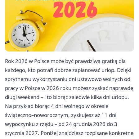
Rok 2026 w Polsce może być prawdziwą gratką dla
każdego, kto potrafi dobrze zaplanować urlop. Dzięki
sprytnemu wykorzystaniu dni ustawowo wolnych od
pracy w Polsce w 2026 roku możesz zyskać naprawdę
długi weekend – i to biorąc zaledwie kilka dni urlopu.
Na przykład biorąc 4 dni wolnego w okresie
świąteczno–noworocznym, zyskujesz aż 11 dni
wypoczynku z rzędu – od 24 grudnia 2026 do 3
stycznia 2027. Poniżej znajdziesz rozpisane konkretne