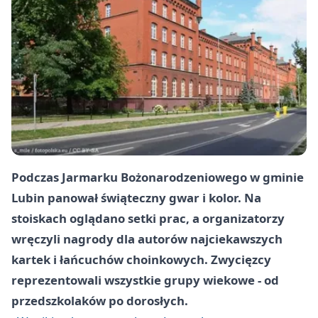
Podczas Jarmarku Bożonarodzeniowego w gminie
Lubin panował świąteczny gwar i kolor. Na
stoiskach oglądano setki prac, a organizatorzy
wręczyli nagrody dla autorów najciekawszych
kartek i łańcuchów choinkowych. Zwycięzcy
reprezentowali wszystkie grupy wiekowe - od
przedszkolaków po dorosłych.