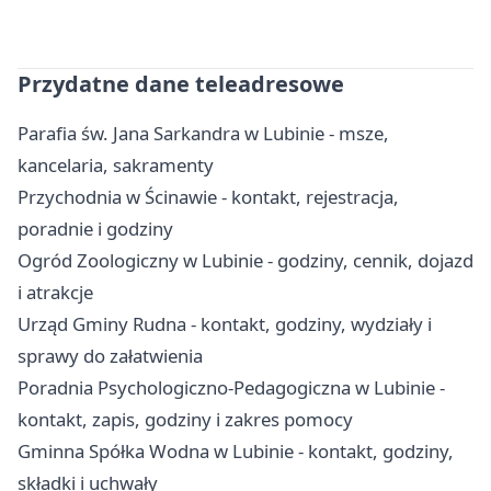
Przydatne dane teleadresowe
Parafia św. Jana Sarkandra w Lubinie - msze,
kancelaria, sakramenty
Przychodnia w Ścinawie - kontakt, rejestracja,
poradnie i godziny
Ogród Zoologiczny w Lubinie - godziny, cennik, dojazd
i atrakcje
Urząd Gminy Rudna - kontakt, godziny, wydziały i
sprawy do załatwienia
Poradnia Psychologiczno-Pedagogiczna w Lubinie -
kontakt, zapis, godziny i zakres pomocy
Gminna Spółka Wodna w Lubinie - kontakt, godziny,
składki i uchwały